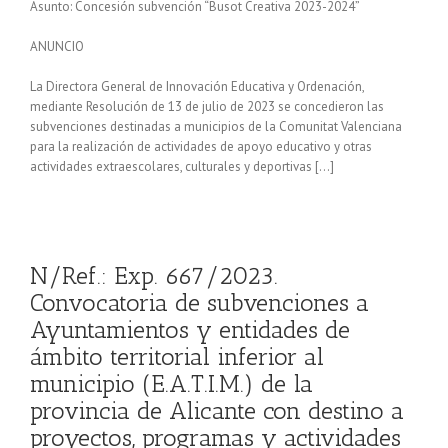
Asunto: Concesión subvención “Busot Creativa 2023-2024”
ANUNCIO
La Directora General de Innovación Educativa y Ordenación,
mediante Resolución de 13 de julio de 2023 se concedieron las
subvenciones destinadas a municipios de la Comunitat Valenciana
para la realización de actividades de apoyo educativo y otras
actividades extraescolares, culturales y deportivas […]
N/Ref.: Exp. 667/2023.
Convocatoria de subvenciones a
Ayuntamientos y entidades de
ámbito territorial inferior al
municipio (E.A.T.I.M.) de la
provincia de Alicante con destino a
proyectos, programas y actividades