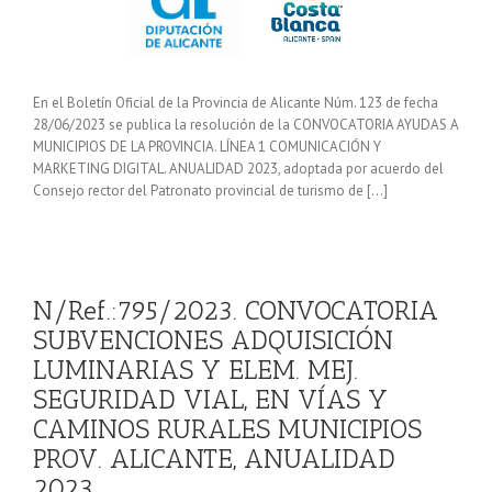
En el Boletín Oficial de la Provincia de Alicante Núm. 123 de fecha
28/06/2023 se publica la resolución de la CONVOCATORIA AYUDAS A
MUNICIPIOS DE LA PROVINCIA. LÍNEA 1 COMUNICACIÓN Y
MARKETING DIGITAL. ANUALIDAD 2023, adoptada por acuerdo del
Consejo rector del Patronato provincial de turismo de […]
N/Ref.:795/2023. CONVOCATORIA
SUBVENCIONES ADQUISICIÓN
LUMINARIAS Y ELEM. MEJ.
SEGURIDAD VIAL, EN VÍAS Y
CAMINOS RURALES MUNICIPIOS
PROV. ALICANTE, ANUALIDAD
2023.