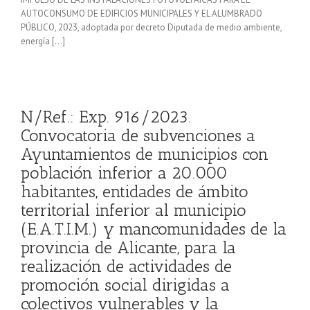
AUTOCONSUMO DE EDIFICIOS MUNICIPALES Y EL ALUMBRADO
PÚBLICO, 2023, adoptada por decreto Diputada de medio ambiente,
energía […]
N/Ref.: Exp. 916/2023.
Convocatoria de subvenciones a
Ayuntamientos de municipios con
población inferior a 20.000
habitantes, entidades de ámbito
territorial inferior al municipio
(E.A.T.I.M.) y mancomunidades de la
provincia de Alicante, para la
realización de actividades de
promoción social dirigidas a
colectivos vulnerables y la