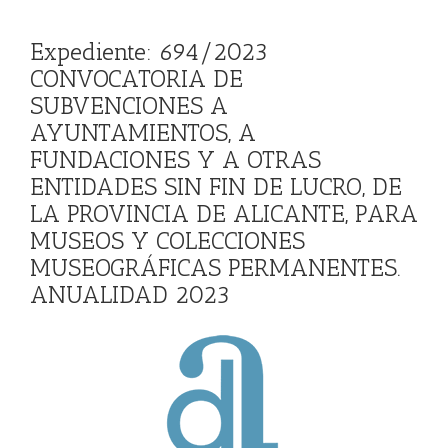
Expediente: 694/2023
CONVOCATORIA DE
SUBVENCIONES A
AYUNTAMIENTOS, A
FUNDACIONES Y A OTRAS
ENTIDADES SIN FIN DE LUCRO, DE
LA PROVINCIA DE ALICANTE, PARA
MUSEOS Y COLECCIONES
MUSEOGRÁFICAS PERMANENTES.
ANUALIDAD 2023