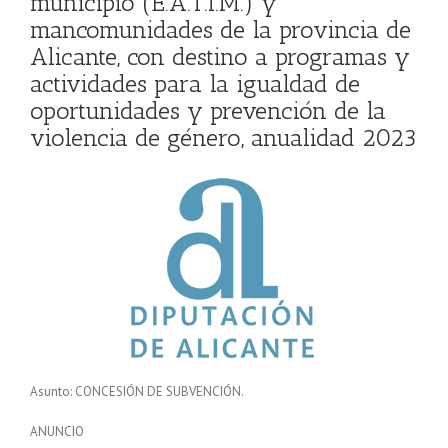
municipio (E.A.T.I.M.) y
mancomunidades de la provincia de
Alicante, con destino a programas y
actividades para la igualdad de
oportunidades y prevención de la
violencia de género, anualidad 2023
Asunto: CONCESIÓN DE SUBVENCIÓN.
ANUNCIO