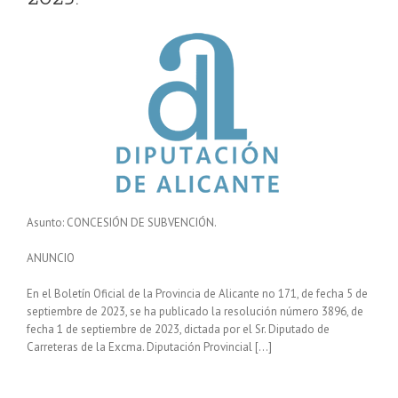
Asunto: CONCESIÓN DE SUBVENCIÓN.
ANUNCIO
En el Boletín Oficial de la Provincia de Alicante no 171, de fecha 5 de
septiembre de 2023, se ha publicado la resolución número 3896, de
fecha 1 de septiembre de 2023, dictada por el Sr. Diputado de
Carreteras de la Excma. Diputación Provincial […]