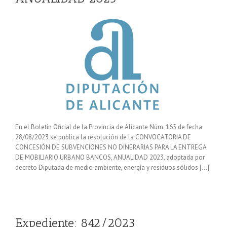
En el Boletín Oficial de la Provincia de Alicante Núm. 165 de fecha
28/08/2023 se publica la resolución de la CONVOCATORIA DE
CONCESIÓN DE SUBVENCIONES NO DINERARIAS PARA LA ENTREGA
DE MOBILIARIO URBANO BANCOS, ANUALIDAD 2023, adoptada por
decreto Diputada de medio ambiente, energía y residuos sólidos […]
Expediente: 842/2023