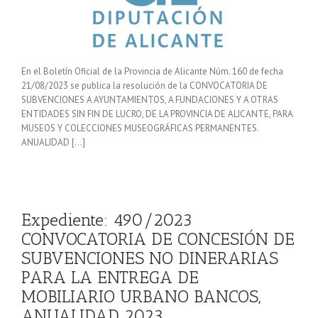
En el Boletín Oficial de la Provincia de Alicante Núm. 160 de fecha
21/08/2023 se publica la resolución de la CONVOCATORIA DE
SUBVENCIONES A AYUNTAMIENTOS, A FUNDACIONES Y A OTRAS
ENTIDADES SIN FIN DE LUCRO, DE LA PROVINCIA DE ALICANTE, PARA
MUSEOS Y COLECCIONES MUSEOGRÁFICAS PERMANENTES.
ANUALIDAD […]
Expediente: 490/2023
CONVOCATORIA DE CONCESIÓN DE
SUBVENCIONES NO DINERARIAS
PARA LA ENTREGA DE
MOBILIARIO URBANO BANCOS,
ANUALIDAD 2023