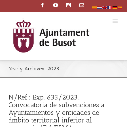
Yearly Archives:
2023
N/Ref.: Exp. 633/2023.
Convocatoria de subvenciones a
Ayuntamientos y entidades de
ámbito territorial inferior al