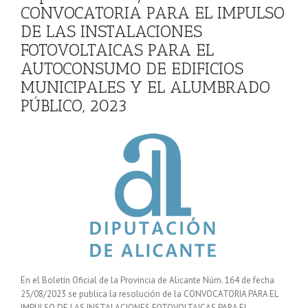
CONVOCATORIA PARA EL IMPULSO
DE LAS INSTALACIONES
FOTOVOLTAICAS PARA EL
AUTOCONSUMO DE EDIFICIOS
MUNICIPALES Y EL ALUMBRADO
PÚBLICO, 2023
En el Boletín Oficial de la Provincia de Alicante Núm. 164 de fecha
25/08/2023 se publica la resolución de la CONVOCATORIA PARA EL
IMPULSO DE LAS INSTALACIONES FOTOVOLTAICAS PARA EL