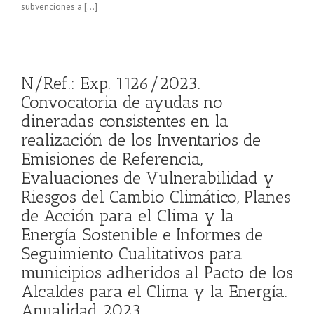
subvenciones a […]
N/Ref.: Exp. 1126/2023.
Convocatoria de ayudas no
dineradas consistentes en la
realización de los Inventarios de
Emisiones de Referencia,
Evaluaciones de Vulnerabilidad y
Riesgos del Cambio Climático, Planes
de Acción para el Clima y la
Energía Sostenible e Informes de
Seguimiento Cualitativos para
municipios adheridos al Pacto de los
Alcaldes para el Clima y la Energía.
Anualidad 2023