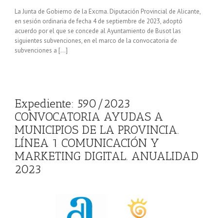
La Junta de Gobierno de la Excma. Diputación Provincial de Alicante,
en sesión ordinaria de fecha 4 de septiembre de 2023, adoptó
acuerdo por el que se concede al Ayuntamiento de Busot las
siguientes subvenciones, en el marco de la convocatoria de
subvenciones a […]
Expediente: 590/2023
CONVOCATORIA AYUDAS A
MUNICIPIOS DE LA PROVINCIA.
LÍNEA 1 COMUNICACIÓN Y
MARKETING DIGITAL. ANUALIDAD
2023