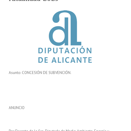
Asunto: CONCESIÓN DE SUBVENCIÓN.
ANUNCIO