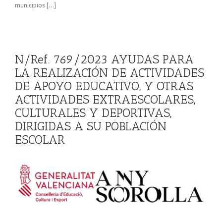
municipios […]
N/Ref. 769/2023 AYUDAS PARA
LA REALIZACIÓN DE ACTIVIDADES
DE APOYO EDUCATIVO, Y OTRAS
ACTIVIDADES EXTRAESCOLARES,
CULTURALES Y DEPORTIVAS,
DIRIGIDAS A SU POBLACIÓN
ESCOLAR