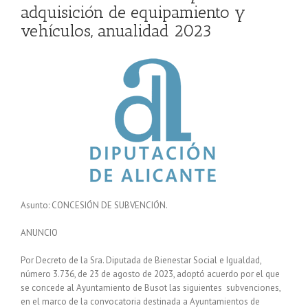
adquisición de equipamiento y
vehículos, anualidad 2023
Asunto: CONCESIÓN DE SUBVENCIÓN.
ANUNCIO
Por Decreto de la Sra. Diputada de Bienestar Social e Igualdad,
número 3.736, de 23 de agosto de 2023, adoptó acuerdo por el que
se concede al Ayuntamiento de Busot las siguientes subvenciones,
en el marco de la convocatoria destinada a Ayuntamientos de