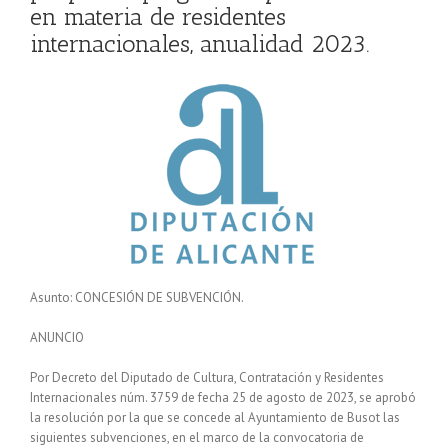
en materia de residentes
internacionales, anualidad 2023.
Asunto: CONCESIÓN DE SUBVENCIÓN.
ANUNCIO
Por Decreto del Diputado de Cultura, Contratación y Residentes
Internacionales núm. 3759 de fecha 25 de agosto de 2023, se aprobó
la resolución por la que se concede al Ayuntamiento de Busot las
siguientes subvenciones, en el marco de la convocatoria de