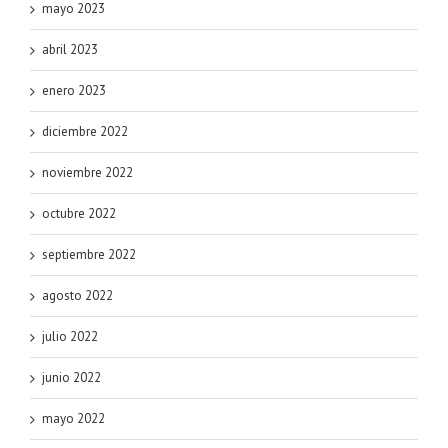
mayo 2023
abril 2023
enero 2023
diciembre 2022
noviembre 2022
octubre 2022
septiembre 2022
agosto 2022
julio 2022
junio 2022
mayo 2022