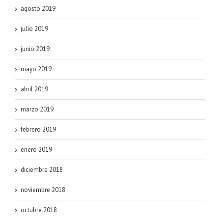
agosto 2019
julio 2019
junio 2019
mayo 2019
abril 2019
marzo 2019
febrero 2019
enero 2019
diciembre 2018
noviembre 2018
octubre 2018