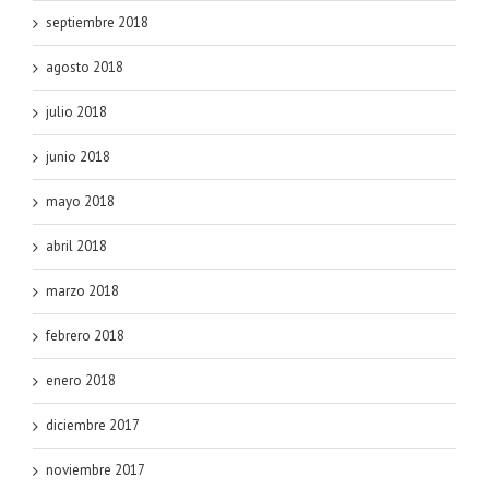
septiembre 2018
agosto 2018
julio 2018
junio 2018
mayo 2018
abril 2018
marzo 2018
febrero 2018
enero 2018
diciembre 2017
noviembre 2017