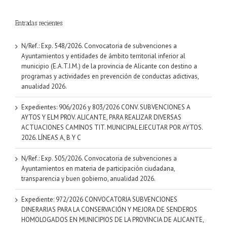
Entradas recientes
N/Ref.: Exp. 548/2026. Convocatoria de subvenciones a
Ayuntamientos y entidades de ámbito territorial inferior al
municipio (E.A.T.I.M.) de la provincia de Alicante con destino a
programas y actividades en prevención de conductas adictivas,
anualidad 2026.
Expedientes: 906/2026 y 803/2026 CONV. SUBVENCIONES A
AYTOS Y ELM PROV. ALICANTE, PARA REALIZAR DIVERSAS
ACTUACIONES CAMINOS TIT. MUNICIPAL EJECUTAR POR AYTOS.
2026. LÍNEAS A, B Y C
N/Ref.: Exp. 505/2026. Convocatoria de subvenciones a
Ayuntamientos en materia de participación ciudadana,
transparencia y buen gobierno, anualidad 2026.
Expediente: 972/2026 CONVOCATORIA SUBVENCIONES
DINERARIAS PARA LA CONSERVACIÓN Y MEJORA DE SENDEROS
HOMOLOGADOS EN MUNICIPIOS DE LA PROVINCIA DE ALICANTE,