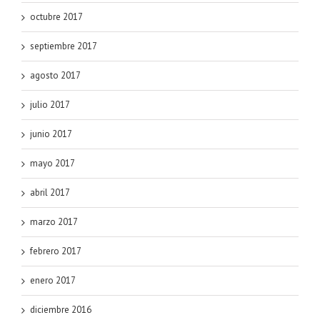
octubre 2017
septiembre 2017
agosto 2017
julio 2017
junio 2017
mayo 2017
abril 2017
marzo 2017
febrero 2017
enero 2017
diciembre 2016