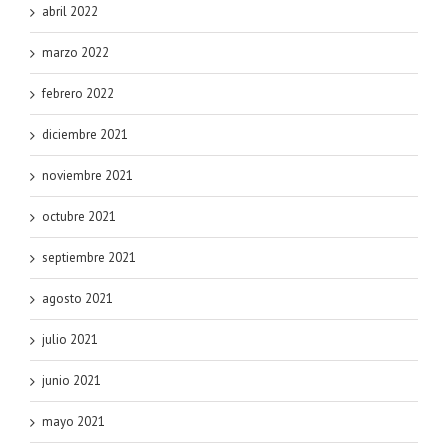
abril 2022
marzo 2022
febrero 2022
diciembre 2021
noviembre 2021
octubre 2021
septiembre 2021
agosto 2021
julio 2021
junio 2021
mayo 2021