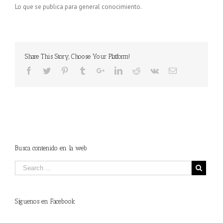
Lo que se publica para general conocimiento.
Share This Story, Choose Your Platform!
Busca contenido en la web
Síguenos en Facebook