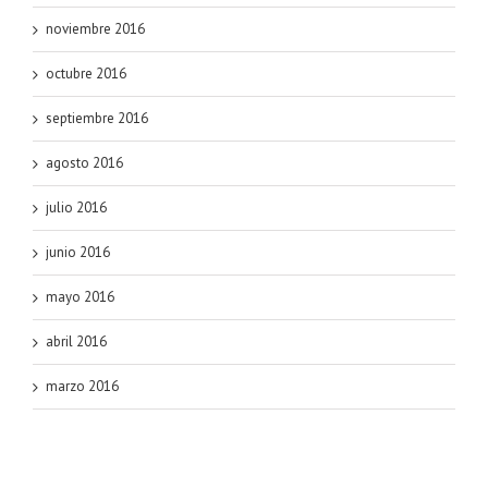
noviembre 2016
octubre 2016
septiembre 2016
agosto 2016
julio 2016
junio 2016
mayo 2016
abril 2016
marzo 2016