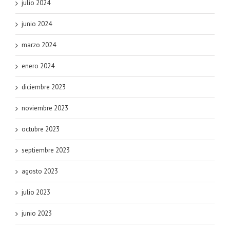
julio 2024
junio 2024
marzo 2024
enero 2024
diciembre 2023
noviembre 2023
octubre 2023
septiembre 2023
agosto 2023
julio 2023
junio 2023