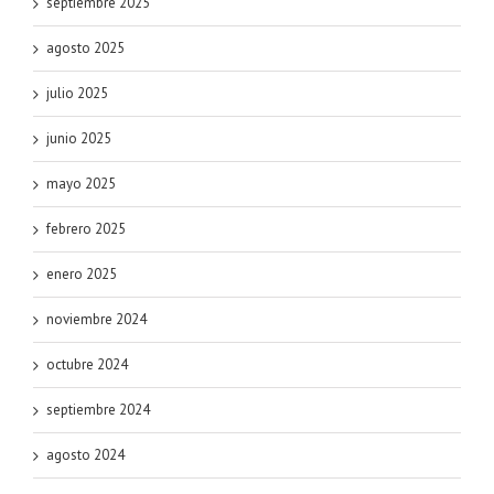
septiembre 2025
agosto 2025
julio 2025
junio 2025
mayo 2025
febrero 2025
enero 2025
noviembre 2024
octubre 2024
septiembre 2024
agosto 2024