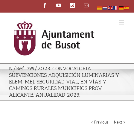
N/Ref.:795/2023. CONVOCATORIA
SUBVENCIONES ADQUISICIÓN LUMINARIAS Y
ELEM. MEJ. SEGURIDAD VIAL, EN VÍAS Y
CAMINOS RURALES MUNICIPIOS PROV.
ALICANTE, ANUALIDAD 2023.
Previous
Next