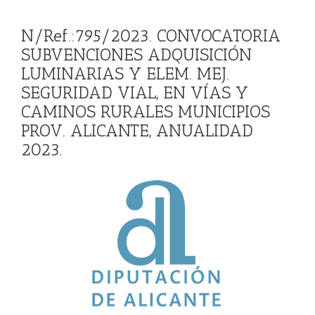
N/Ref.:795/2023. CONVOCATORIA
SUBVENCIONES ADQUISICIÓN
LUMINARIAS Y ELEM. MEJ.
SEGURIDAD VIAL, EN VÍAS Y
CAMINOS RURALES MUNICIPIOS
PROV. ALICANTE, ANUALIDAD
2023.