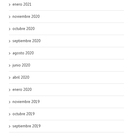
enero 2021
noviembre 2020
octubre 2020
septiembre 2020
agosto 2020
junio 2020
abril 2020
enero 2020
noviembre 2019
octubre 2019
septiembre 2019