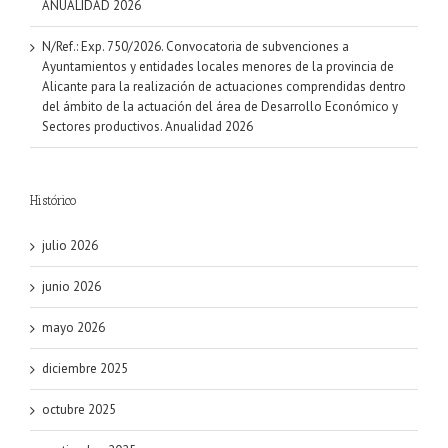
ANUALIDAD 2026
N/Ref.: Exp. 750/2026. Convocatoria de subvenciones a
Ayuntamientos y entidades locales menores de la provincia de
Alicante para la realización de actuaciones comprendidas dentro
del ámbito de la actuación del área de Desarrollo Económico y
Sectores productivos. Anualidad 2026
Histórico
julio 2026
junio 2026
mayo 2026
diciembre 2025
octubre 2025