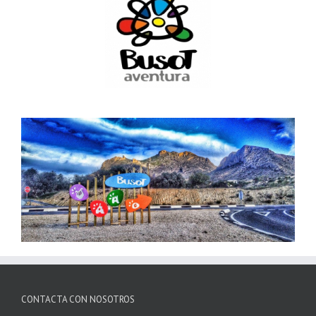
CONTACTA CON NOSOTROS