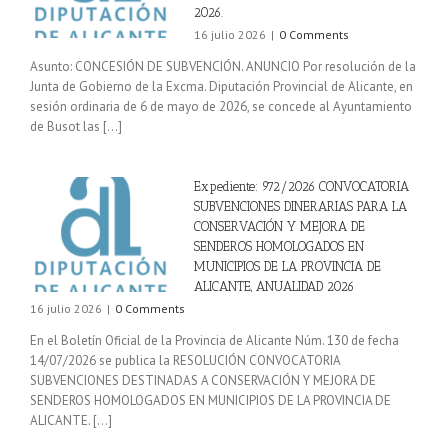
2026.
16 julio 2026
|
0 Comments
Asunto: CONCESIÓN DE SUBVENCIÓN. ANUNCIO Por resolución de la
Junta de Gobierno de la Excma. Diputación Provincial de Alicante, en
sesión ordinaria de 6 de mayo de 2026, se concede al Ayuntamiento
de Busot las [...]
Expediente: 972/2026 CONVOCATORIA
SUBVENCIONES DINERARIAS PARA LA
CONSERVACIÓN Y MEJORA DE
SENDEROS HOMOLOGADOS EN
MUNICIPIOS DE LA PROVINCIA DE
ALICANTE, ANUALIDAD 2026
16 julio 2026
|
0 Comments
En el Boletín Oficial de la Provincia de Alicante Núm. 130 de fecha
14/07/2026 se publica la RESOLUCIÓN CONVOCATORIA
SUBVENCIONES DESTINADAS A CONSERVACIÓN Y MEJORA DE
SENDEROS HOMOLOGADOS EN MUNICIPIOS DE LA PROVINCIA DE
ALICANTE. [...]