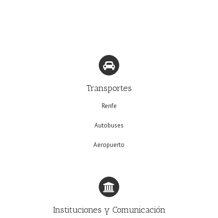
Transportes
Renfe
Autobuses
Aeropuerto
Instituciones y Comunicación