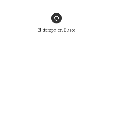
El tiempo en Busot