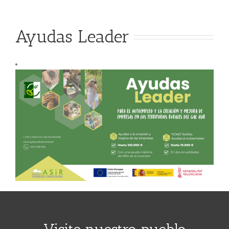
Ayudas Leader