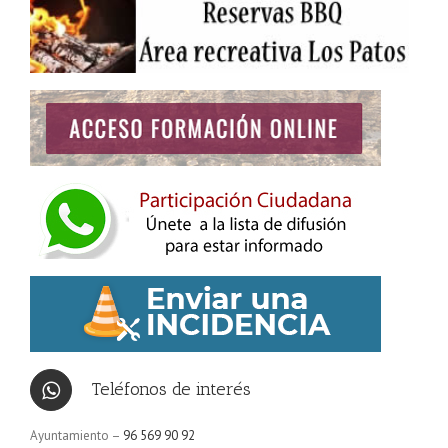
Teléfonos de interés
Ayuntamiento –
96 569 90 92