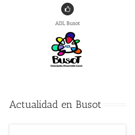
ADL Busot
Actualidad en Busot