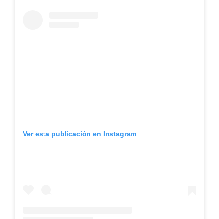
Ver esta publicación en Instagram