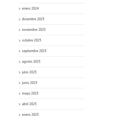
enero 2024
diciembre 2023
noviembre 2023
octubre 2023
septiembre 2023
agosto 2023
julio 2023
junio 2023
mayo 2023
abril 2023
enero 2023