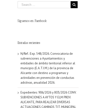
Síguenos en Facebook
Entradas recientes
N/Ref.: Exp. 548/2026. Convocatoria de
subvenciones a Ayuntamientos y
entidades de ámbito territorial inferior al
municipio (E.A.T.I.M.) de la provincia de
Alicante con destino a programas y
actividades en prevención de conductas
adictivas, anualidad 2026.
Expedientes: 906/2026 y 803/2026 CONV.
SUBVENCIONES A AYTOS Y ELM PROV.
ALICANTE, PARA REALIZAR DIVERSAS
ACTUACIONES CAMINOS TIT. MUNICIPAL