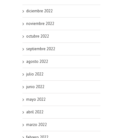
diciembre 2022
noviembre 2022
octubre 2022
septiembre 2022
agosto 2022
julio 2022
junio 2022
mayo 2022
abril 2022
marzo 2022
febrero 2022