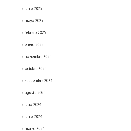
junio 2025
mayo 2025
febrero 2025
enero 2025
noviembre 2024
octubre 2024
septiembre 2024
agosto 2024
julio 2024
junio 2024
marzo 2024