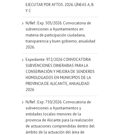
EJECUTAR POR AYTOS. 2026. LÍNEAS A, B
Y C
N/Ref.: Exp. 505/2026. Convocatoria de
subvenciones a Ayuntamientos en
materia de participación ciudadana,
transparencia y buen gobierno, anualidad
2026.
Expediente: 972/2026 CONVOCATORIA
SUBVENCIONES DINERARIAS PARA LA
CONSERVACIÓN Y MEJORA DE SENDEROS
HOMOLOGADOS EN MUNICIPIOS DE LA
PROVINCIA DE ALICANTE, ANUALIDAD
2026
N/Ref.: Exp. 750/2026. Convocatoria de
subvenciones a Ayuntamientos y
entidades locales menores de la
provincia de Alicante para la realización
de actuaciones comprendidas dentro del
ámbito de la actuación del área de