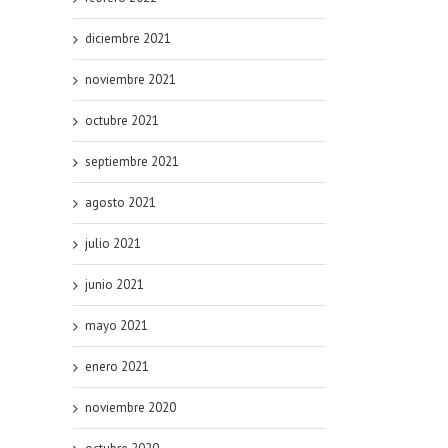
diciembre 2021
noviembre 2021
octubre 2021
septiembre 2021
agosto 2021
julio 2021
junio 2021
mayo 2021
enero 2021
noviembre 2020