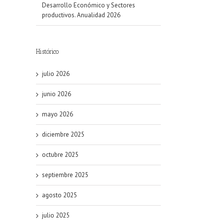
Desarrollo Económico y Sectores
productivos. Anualidad 2026
Histórico
julio 2026
junio 2026
mayo 2026
diciembre 2025
octubre 2025
septiembre 2025
agosto 2025
julio 2025