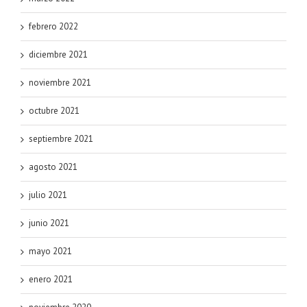
febrero 2022
diciembre 2021
noviembre 2021
octubre 2021
septiembre 2021
agosto 2021
julio 2021
junio 2021
mayo 2021
enero 2021