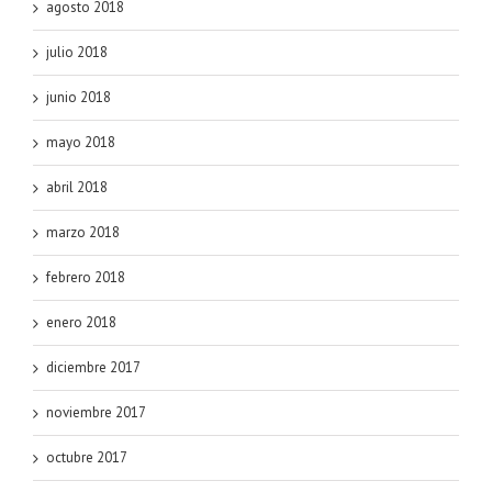
agosto 2018
julio 2018
junio 2018
mayo 2018
abril 2018
marzo 2018
febrero 2018
enero 2018
diciembre 2017
noviembre 2017
octubre 2017