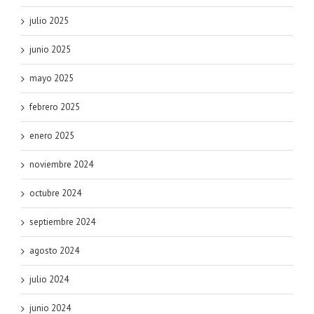
julio 2025
junio 2025
mayo 2025
febrero 2025
enero 2025
noviembre 2024
octubre 2024
septiembre 2024
agosto 2024
julio 2024
junio 2024