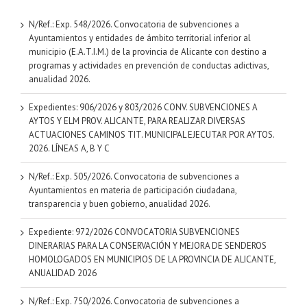
N/Ref.: Exp. 548/2026. Convocatoria de subvenciones a
Ayuntamientos y entidades de ámbito territorial inferior al
municipio (E.A.T.I.M.) de la provincia de Alicante con destino a
programas y actividades en prevención de conductas adictivas,
anualidad 2026.
Expedientes: 906/2026 y 803/2026 CONV. SUBVENCIONES A
AYTOS Y ELM PROV. ALICANTE, PARA REALIZAR DIVERSAS
ACTUACIONES CAMINOS TIT. MUNICIPAL EJECUTAR POR AYTOS.
2026. LÍNEAS A, B Y C
N/Ref.: Exp. 505/2026. Convocatoria de subvenciones a
Ayuntamientos en materia de participación ciudadana,
transparencia y buen gobierno, anualidad 2026.
Expediente: 972/2026 CONVOCATORIA SUBVENCIONES
DINERARIAS PARA LA CONSERVACIÓN Y MEJORA DE SENDEROS
HOMOLOGADOS EN MUNICIPIOS DE LA PROVINCIA DE ALICANTE,
ANUALIDAD 2026
N/Ref.: Exp. 750/2026. Convocatoria de subvenciones a