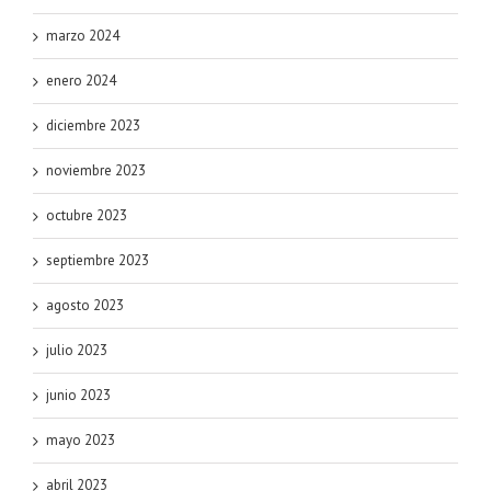
marzo 2024
enero 2024
diciembre 2023
noviembre 2023
octubre 2023
septiembre 2023
agosto 2023
julio 2023
junio 2023
mayo 2023
abril 2023