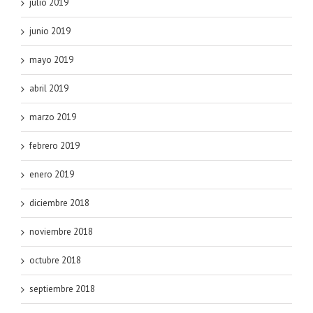
julio 2019
junio 2019
mayo 2019
abril 2019
marzo 2019
febrero 2019
enero 2019
diciembre 2018
noviembre 2018
octubre 2018
septiembre 2018