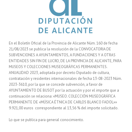
En el Boletín Oficial de la Provincia de Alicante Núm. 160 de fecha
21/08/2023 se publica la resolución de la CONVOCATORIA DE
SUBVENCIONES A AYUNTAMIENTOS, A FUNDACIONES Y A OTRAS
ENTIDADES SIN FIN DE LUCRO, DE LA PROVINCIA DE ALICANTE, PARA
MUSEOS Y COLECCIONES MUSEOGRÁFICAS PERMANENTES.
ANUALIDAD 2023, adoptada por decreto Diputado de cultura,
contratación y residentes internacionales de fecha 13-08-2023 Núm.
2023-3610, por la que se concede subvención, a favor de
AYUNTAMIENTO DE BUSOT por la actuación y por el importe que a
continuación se relaciona: «MUSEO. COLECCIÓN MUSEOGRÁFICA
PERMANENTE DE «MÚSICA ÉTNICA DE CARLOS BLANCO FADOL»»
9.921,00 euros correspondiente al 13,56 % del importe solicitado.
Lo que se publica para general conocimiento.