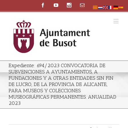
Expediente: 694/2023 CONVOCATORIA DE
SUBVENCIONES A AYUNTAMIENTOS, A
FUNDACIONES Y A OTRAS ENTIDADES SIN FIN
DE LUCRO, DE LA PROVINCIA DE ALICANTE,
PARA MUSEOS Y COLECCIONES
MUSEOGRÁFICAS PERMANENTES. ANUALIDAD
2023