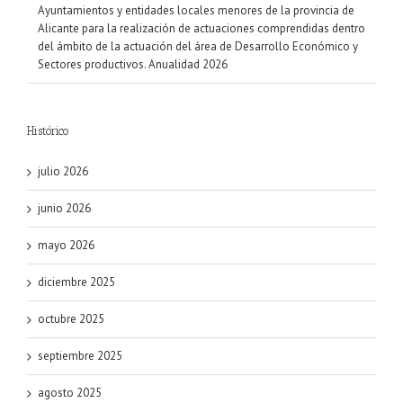
Ayuntamientos y entidades locales menores de la provincia de
Alicante para la realización de actuaciones comprendidas dentro
del ámbito de la actuación del área de Desarrollo Económico y
Sectores productivos. Anualidad 2026
Histórico
julio 2026
junio 2026
mayo 2026
diciembre 2025
octubre 2025
septiembre 2025
agosto 2025