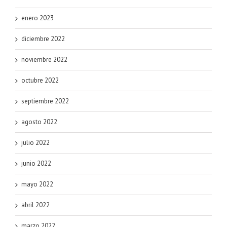
enero 2023
diciembre 2022
noviembre 2022
octubre 2022
septiembre 2022
agosto 2022
julio 2022
junio 2022
mayo 2022
abril 2022
marzo 2022