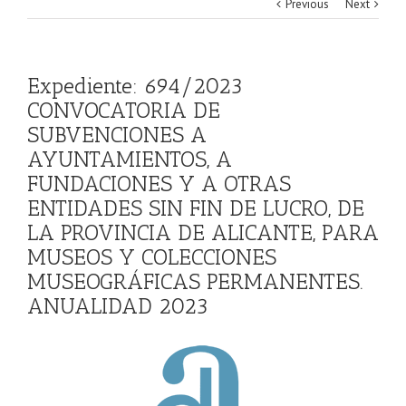
Previous
Next
Expediente: 694/2023
CONVOCATORIA DE
SUBVENCIONES A
AYUNTAMIENTOS, A
FUNDACIONES Y A OTRAS
ENTIDADES SIN FIN DE LUCRO, DE
LA PROVINCIA DE ALICANTE, PARA
MUSEOS Y COLECCIONES
MUSEOGRÁFICAS PERMANENTES.
ANUALIDAD 2023