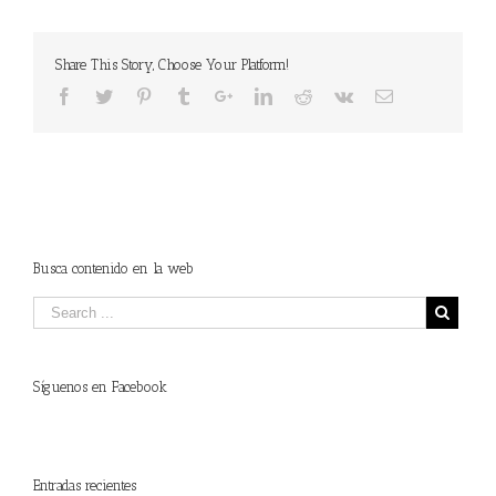
Share This Story, Choose Your Platform!
Busca contenido en la web
Síguenos en Facebook
Entradas recientes