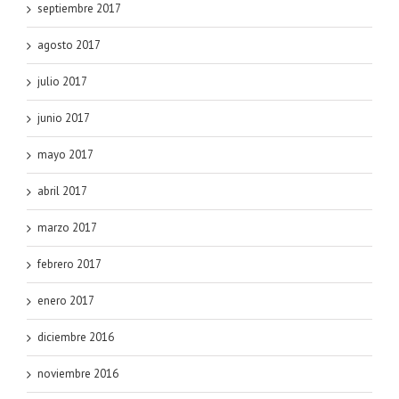
septiembre 2017
agosto 2017
julio 2017
junio 2017
mayo 2017
abril 2017
marzo 2017
febrero 2017
enero 2017
diciembre 2016
noviembre 2016