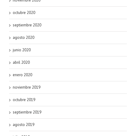
noviembre 2020
octubre 2020
septiembre 2020
agosto 2020
junio 2020
abril 2020
enero 2020
noviembre 2019
octubre 2019
septiembre 2019
agosto 2019