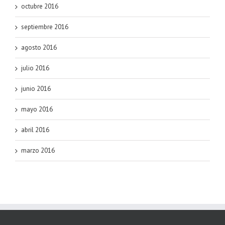
octubre 2016
septiembre 2016
agosto 2016
julio 2016
junio 2016
mayo 2016
abril 2016
marzo 2016