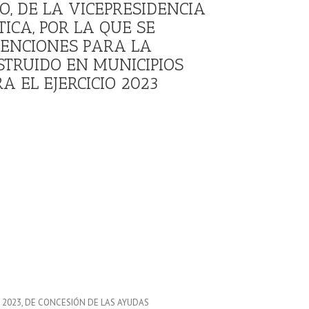
, DE LA VICEPRESIDENCIA
ICA, POR LA QUE SE
ENCIONES PARA LA
STRUIDO EN MUNICIPIOS
 EL EJERCICIO 2023
DE 2023, DE CONCESIÓN DE LAS AYUDAS