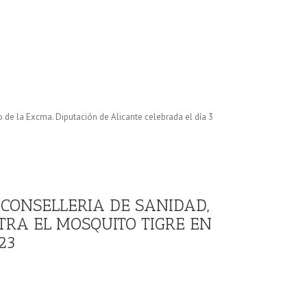
o de la Excma. Diputación de Alicante celebrada el día 3
A CONSELLERIA DE SANIDAD,
TRA EL MOSQUITO TIGRE EN
23