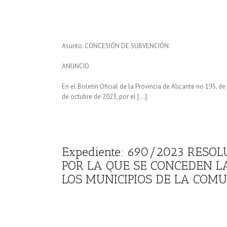
Asunto: CONCESIÓN DE SUBVENCIÓN.
ANUNCIO
En el Boletín Oficial de la Provincia de Alicante no 195, 
de octubre de 2023, por el […]
Expediente: 690/2023 RESO
POR LA QUE SE CONCEDEN L
LOS MUNICIPIOS DE LA COMU