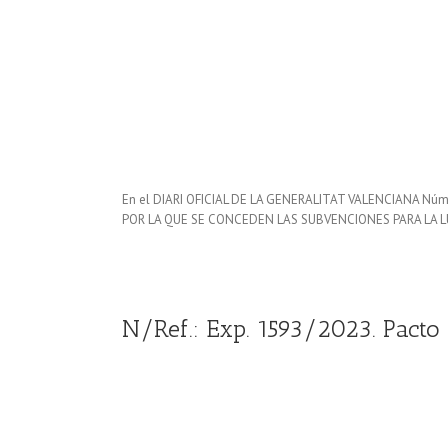
En el DIARI OFICIAL DE LA GENERALITAT VALENCIANA Núm
POR LA QUE SE CONCEDEN LAS SUBVENCIONES PARA LA L
N/Ref.: Exp. 1593/2023. Pacto