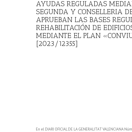
AYUDAS REGULADAS MEDIANT
SEGUNDA Y CONSELLERIA DE
APRUEBAN LAS BASES REGU
REHABILITACIÓN DE EDIFICI
MEDIANTE EL PLAN «CONVIU
[2023/12355]
En el DIARI OFICIAL DE LA GENERALITAT VALENCIANA Núm