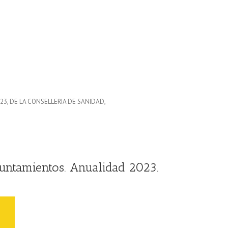
023, DE LA CONSELLERIA DE SANIDAD,
yuntamientos. Anualidad 2023.