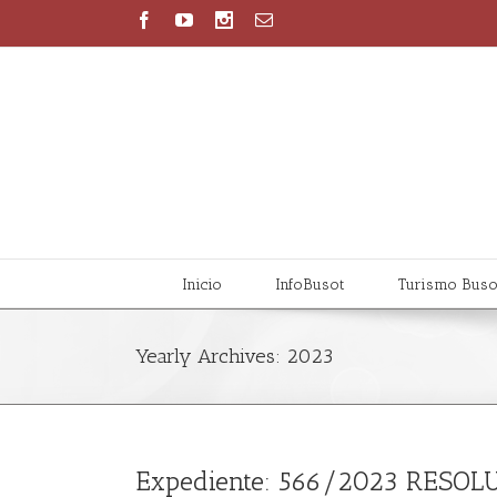
Inicio
InfoBusot
Turismo Buso
Yearly Archives:
2023
Expediente: 566/2023 RESO