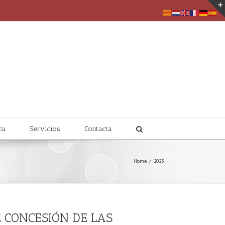
ca
Servicios
Contacta
Home
/
2023
E CONCESIÓN DE LAS