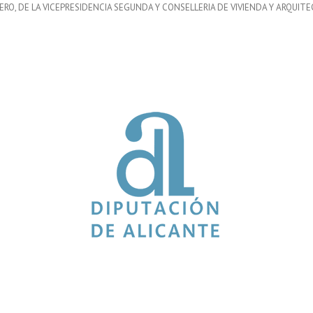
RO, DE LA VICEPRESIDENCIA SEGUNDA Y CONSELLERIA DE VIVIENDA Y ARQUITE