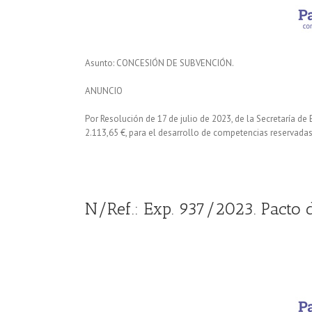
Asunto: CONCESIÓN DE SUBVENCIÓN.
ANUNCIO
Por Resolución de 17 de julio de 2023, de la Secretaría d
2.113,65 €, para el desarrollo de competencias reservada
N/Ref.: Exp. 937/2023. Pacto 