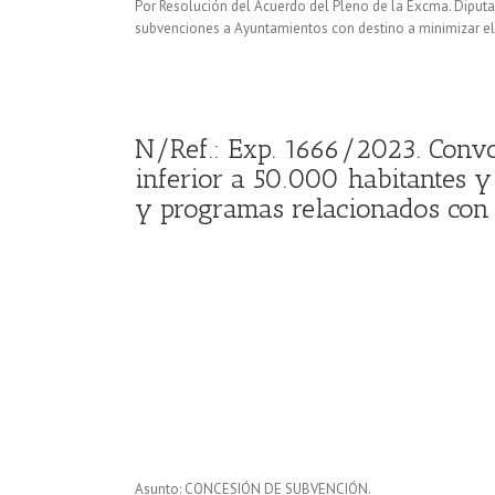
Por Resolución del Acuerdo del Pleno de la Excma. Diputa
subvenciones a Ayuntamientos con destino a minimizar el
N/Ref.: Exp. 1666/2023. Conv
inferior a 50.000 habitantes y
y programas relacionados con 
Asunto: CONCESIÓN DE SUBVENCIÓN.