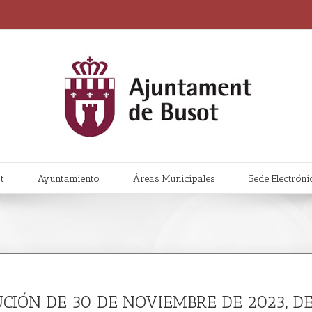
t
Ayuntamiento
Áreas Municipales
Sede Electróni
LUCIÓN DE 30 DE NOVIEMBRE DE 2023, D