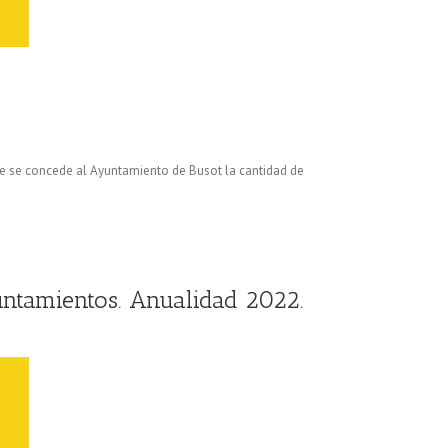
que se concede al Ayuntamiento de Busot la cantidad de
untamientos. Anualidad 2022.