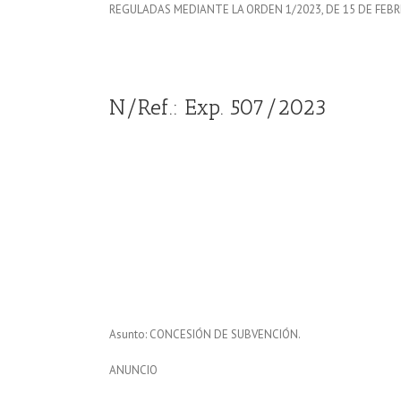
REGULADAS MEDIANTE LA ORDEN 1/2023, DE 15 DE FEBRE
N/Ref.: Exp. 507/2023
Asunto: CONCESIÓN DE SUBVENCIÓN.
ANUNCIO