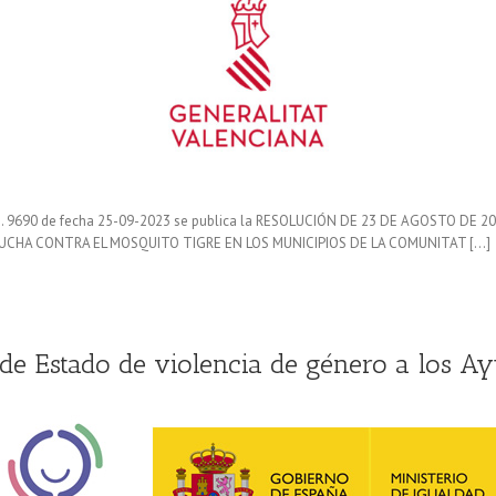
. 9690 de fecha 25-09-2023 se publica la RESOLUCIÓN DE 23 DE AGOSTO DE 2
UCHA CONTRA EL MOSQUITO TIGRE EN LOS MUNICIPIOS DE LA COMUNITAT […]
 de Estado de violencia de género a los A