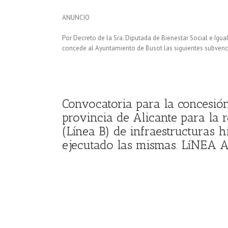
ANUNCIO
Por Decreto de la Sra. Diputada de Bienestar Social e Igu
concede al Ayuntamiento de Busot las siguientes subvenc
Convocatoria para la concesión
provincia de Alicante para la 
(Línea B) de infraestructuras 
ejecutado las mismas. LíNEA A