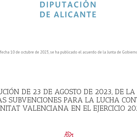
de fecha 10 de octubre de 2023, se ha publicado el acuerdo de la Junta de Gobiern
LUCIÓN DE 23 DE AGOSTO DE 2023, DE L
AS SUBVENCIONES PARA LA LUCHA CON
NITAT VALENCIANA EN EL EJERCICIO 20