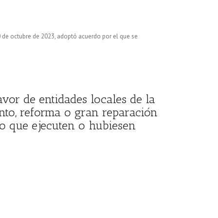
30 de octubre de 2023, adoptó acuerdo por el que se
vor de entidades locales de la
ento, reforma o gran reparación
to que ejecuten o hubiesen