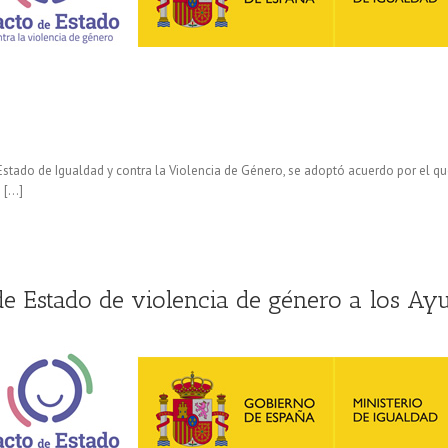
e Estado de Igualdad y contra la Violencia de Género, se adoptó acuerdo por el 
s […]
de Estado de violencia de género a los Ay