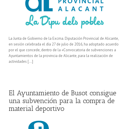
La Junta de Gobierno de la Excma. Diputación Provincial de Alicante,
en sesión celebrada el día 27 de julio de 2016, ha adoptado acuerdo
por el que concede, dentro de la «Convocatoria de subvenciones a
Ayuntamientos de la provincia de Alicante, para la realización de
actividades […]
El Ayuntamiento de Busot consigue
una subvención para la compra de
material deportivo