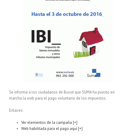
Se informa a los ciudadanos de Busot que SUMA ha puesto en
marcha la web para el pago voluntario de los impuestos.
Enlaces:
Ver elementos de la campaña [+]
Web habilitada para el pago aquí [+]