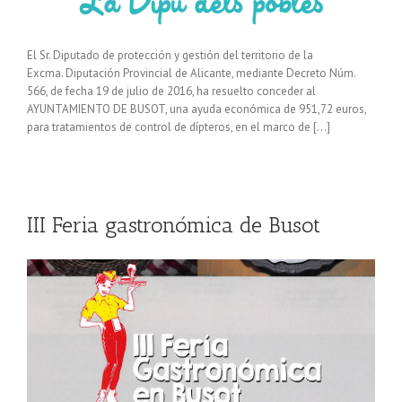
El Sr. Diputado de protección y gestión del territorio de la
Excma. Diputación Provincial de Alicante, mediante Decreto Núm.
566, de fecha 19 de julio de 2016, ha resuelto conceder al
AYUNTAMIENTO DE BUSOT, una ayuda económica de 951,72 euros,
para tratamientos de control de dípteros, en el marco de […]
III Feria gastronómica de Busot