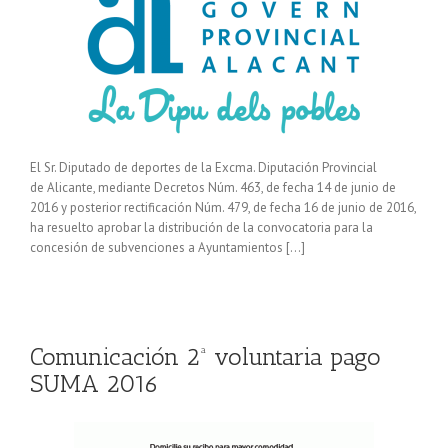
El Sr. Diputado de deportes de la Excma. Diputación Provincial
de Alicante, mediante Decretos Núm. 463, de fecha 14 de junio de
2016 y posterior rectificación Núm. 479, de fecha 16 de junio de 2016,
ha resuelto aprobar la distribución de la convocatoria para la
concesión de subvenciones a Ayuntamientos […]
Comunicación 2ª voluntaria pago
SUMA 2016