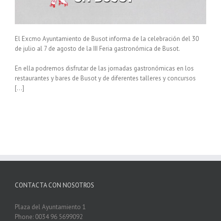
El Excmo Ayuntamiento de Busot informa de la celebración del 30
de julio al 7 de agosto de la III Feria gastronómica de Busot.
En ella podremos disfrutar de las jornadas gastronómicas en los
restaurantes y bares de Busot y de diferentes talleres y concursos
[…]
CONTACTA CON NOSOTROS
Plaza del Ayuntamiento 1
Phone: 0034 96 5699092