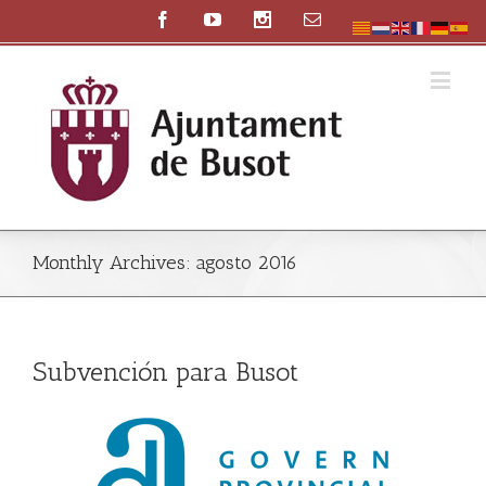
Monthly Archives:
agosto 2016
Subvención para Busot