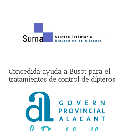
Concedida ayuda a Busot para el
tratamientos de control de dípteros