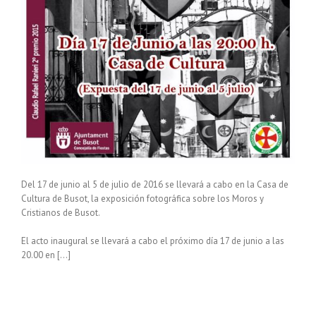
Del 17 de junio al 5 de julio de 2016 se llevará a cabo en la Casa de
Cultura de Busot, la exposición fotográfica sobre los Moros y
Cristianos de Busot.
El acto inaugural se llevará a cabo el próximo día 17 de junio a las
20.00 en […]