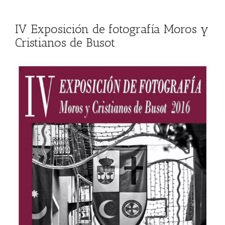
IV Exposición de fotografía Moros y
Cristianos de Busot