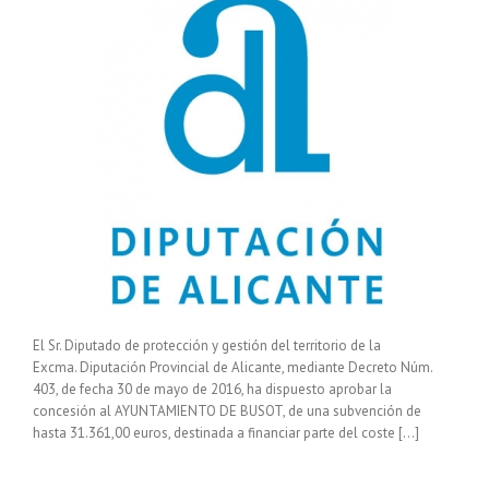
El Sr. Diputado de protección y gestión del territorio de la
Excma. Diputación Provincial de Alicante, mediante Decreto Núm.
403, de fecha 30 de mayo de 2016, ha dispuesto aprobar la
concesión al AYUNTAMIENTO DE BUSOT, de una subvención de
hasta 31.361,00 euros, destinada a financiar parte del coste […]