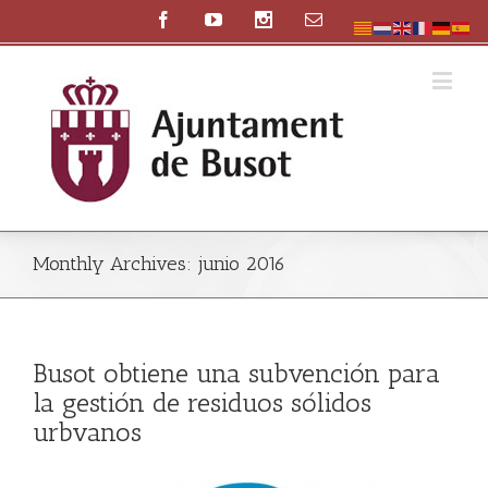
Monthly Archives:
junio 2016
Busot obtiene una subvención para
la gestión de residuos sólidos
urbvanos