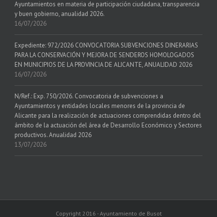
Ayuntamientos en materia de participación ciudadana, transparencia
y buen gobierno, anualidad 2026.
16/07/2026
Expediente: 972/2026 CONVOCATORIA SUBVENCIONES DINERARIAS
PARA LA CONSERVACIÓN Y MEJORA DE SENDEROS HOMOLOGADOS
EN MUNICIPIOS DE LA PROVINCIA DE ALICANTE, ANUALIDAD 2026
16/07/2026
N/Ref.: Exp. 750/2026. Convocatoria de subvenciones a
Ayuntamientos y entidades locales menores de la provincia de
Alicante para la realización de actuaciones comprendidas dentro del
ámbito de la actuación del área de Desarrollo Económico y Sectores
productivos. Anualidad 2026
13/07/2026
Copyright 2016 - Ayuntamiento de Busot