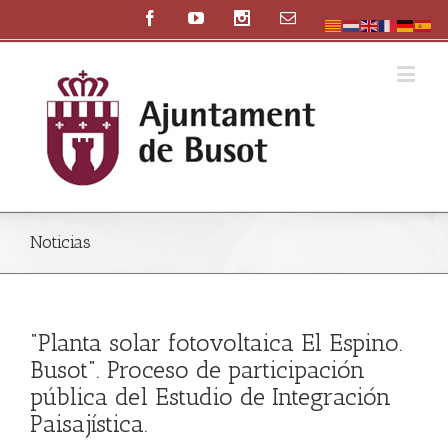
Noticias
“Planta solar fotovoltaica El Espino.
Busot”. Proceso de participación
pública del Estudio de Integración
Paisajística.