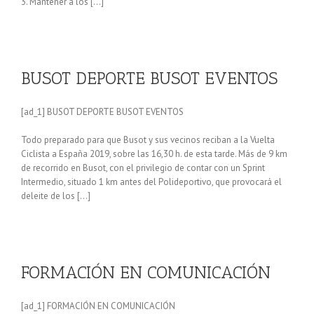
3. Mantener a los […]
BUSOT DEPORTE BUSOT EVENTOS
[ad_1] BUSOT DEPORTE BUSOT EVENTOS
Todo preparado para que Busot y sus vecinos reciban a la Vuelta
Ciclista a España 2019, sobre las 16,30 h. de esta tarde. Más de 9 km
de recorrido en Busot, con el privilegio de contar con un Sprint
Intermedio, situado 1 km antes del Polideportivo, que provocará el
deleite de los […]
FORMACIÓN EN COMUNICACIÓN
[ad_1] FORMACIÓN EN COMUNICACIÓN