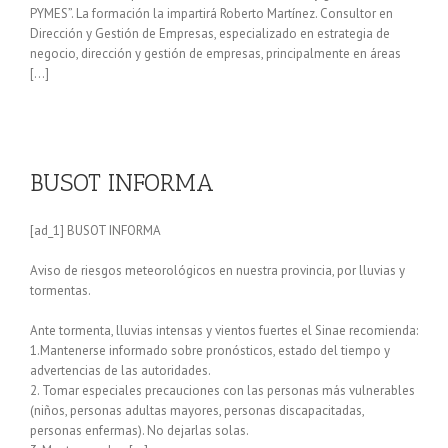
PYMES”. La formación la impartirá Roberto Martínez. Consultor en
Dirección y Gestión de Empresas, especializado en estrategia de
negocio, dirección y gestión de empresas, principalmente en áreas
[…]
BUSOT INFORMA
[ad_1] BUSOT INFORMA
Aviso de riesgos meteorológicos en nuestra provincia, por lluvias y
tormentas.
Ante tormenta, lluvias intensas y vientos fuertes el Sinae recomienda:
1.Mantenerse informado sobre pronósticos, estado del tiempo y
advertencias de las autoridades.
2. Tomar especiales precauciones con las personas más vulnerables
(niños, personas adultas mayores, personas discapacitadas,
personas enfermas). No dejarlas solas.