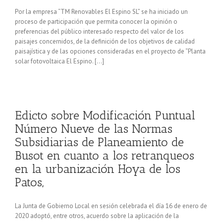
Por la empresa “TM Renovables El Espino SL” se ha iniciado un
proceso de participación que permita conocer la opinión o
preferencias del público interesado respecto del valor de los
paisajes concernidos, de la definición de los objetivos de calidad
paisajística y de las opciones consideradas en el proyecto de “Planta
solar fotovoltaica El Espino. […]
Edicto sobre Modificación Puntual
Número Nueve de las Normas
Subsidiarias de Planeamiento de
Busot en cuanto a los retranqueos
en la urbanización Hoya de los
Patos,
La Junta de Gobierno Local en sesión celebrada el día 16 de enero de
2020 adoptó, entre otros, acuerdo sobre la aplicación de la