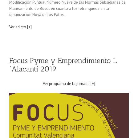
Modificación Puntual Número Nueve de las Normas Subsidiarias de
Planeamiento de Busot en cuanto a los retranqueos en la
urbanización Hoya de los Patos.
Ver edicto [+]
Focus Pyme y Emprendimiento L
´Alacantí 2019
Ver programa de la jornada [+]