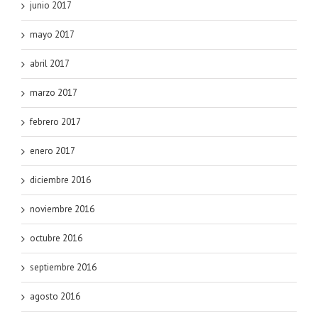
junio 2017
mayo 2017
abril 2017
marzo 2017
febrero 2017
enero 2017
diciembre 2016
noviembre 2016
octubre 2016
septiembre 2016
agosto 2016