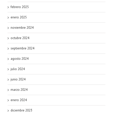
febrero 2025
enero 2025
noviembre 2024
octubre 2024
septiembre 2024
agosto 2024
julio 2024
junio 2024
marzo 2024
enero 2024
diciembre 2023