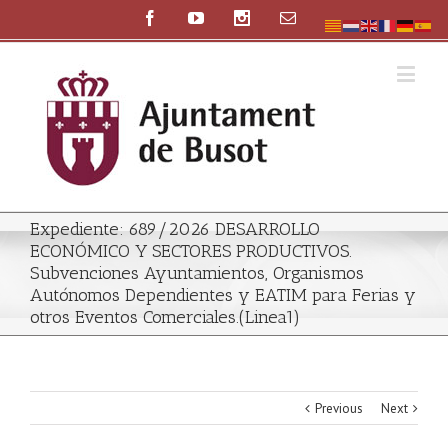
Expediente: 689/2026 DESARROLLO
ECONÓMICO Y SECTORES PRODUCTIVOS.
Subvenciones Ayuntamientos, Organismos
Autónomos Dependientes y EATIM para Ferias y
otros Eventos Comerciales.(Linea1)
Previous
Next