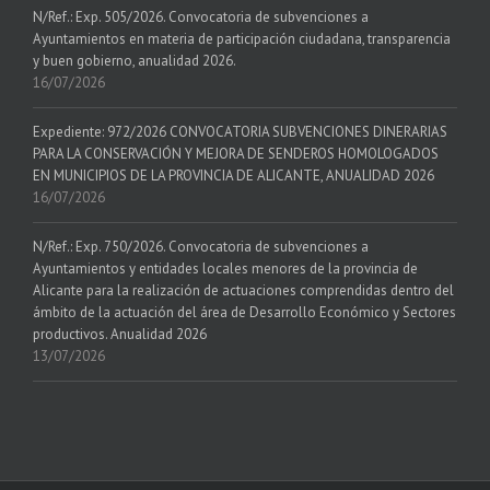
N/Ref.: Exp. 505/2026. Convocatoria de subvenciones a
Ayuntamientos en materia de participación ciudadana, transparencia
y buen gobierno, anualidad 2026.
16/07/2026
Expediente: 972/2026 CONVOCATORIA SUBVENCIONES DINERARIAS
PARA LA CONSERVACIÓN Y MEJORA DE SENDEROS HOMOLOGADOS
EN MUNICIPIOS DE LA PROVINCIA DE ALICANTE, ANUALIDAD 2026
16/07/2026
N/Ref.: Exp. 750/2026. Convocatoria de subvenciones a
Ayuntamientos y entidades locales menores de la provincia de
Alicante para la realización de actuaciones comprendidas dentro del
ámbito de la actuación del área de Desarrollo Económico y Sectores
productivos. Anualidad 2026
13/07/2026