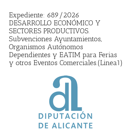
Expediente: 689/2026
DESARROLLO ECONÓMICO Y
SECTORES PRODUCTIVOS.
Subvenciones Ayuntamientos,
Organismos Autónomos
Dependientes y EATIM para Ferias
y otros Eventos Comerciales.(Linea1)