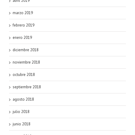
abril 2019
marzo 2019
febrero 2019
enero 2019
diciembre 2018
noviembre 2018
octubre 2018
septiembre 2018
agosto 2018
julio 2018
junio 2018