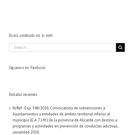
Busca contenido en la web
Síguenos en Facebook
Entradas recientes
N/Ref.: Exp. 548/2026. Convocatoria de subvenciones a
Ayuntamientos y entidades de ámbito territorial inferior al
municipio (E.A.T.I.M.) de la provincia de Alicante con destino a
programas y actividades en prevención de conductas adictivas,
anualidad 2026.