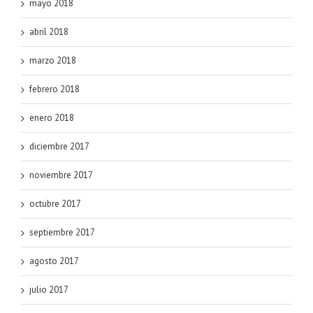
mayo 2018
abril 2018
marzo 2018
febrero 2018
enero 2018
diciembre 2017
noviembre 2017
octubre 2017
septiembre 2017
agosto 2017
julio 2017