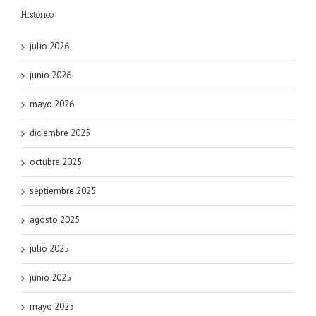
Histórico
julio 2026
junio 2026
mayo 2026
diciembre 2025
octubre 2025
septiembre 2025
agosto 2025
julio 2025
junio 2025
mayo 2025