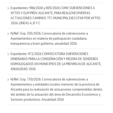
Expedientes: 906/2026 y 803/2026 CONV. SUBVENCIONES A
AYTOS Y ELM PROV. ALICANTE, PARA REALIZAR DIVERSAS
ACTUACIONES CAMINOS TIT. MUNICIPAL EJECUTAR POR AYTOS.
2026. LÍNEAS A, B Y C
N/Ref.: Exp. 505/2026. Convocatoria de subvenciones a
Ayuntamientos en materia de participación ciudadana,
transparencia y buen gobierno, anualidad 2026.
Expediente: 972/2026 CONVOCATORIA SUBVENCIONES
DINERARIAS PARA LA CONSERVACIÓN Y MEJORA DE SENDEROS
HOMOLOGADOS EN MUNICIPIOS DE LA PROVINCIA DE ALICANTE,
ANUALIDAD 2026
N/Ref.: Exp. 750/2026. Convocatoria de subvenciones a
Ayuntamientos y entidades locales menores de la provincia de
Alicante para la realización de actuaciones comprendidas dentro
del ámbito de la actuación del área de Desarrollo Económico y
Sectores productivos. Anualidad 2026