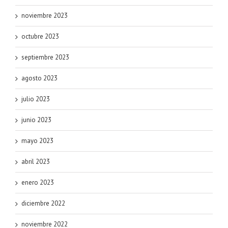
noviembre 2023
octubre 2023
septiembre 2023
agosto 2023
julio 2023
junio 2023
mayo 2023
abril 2023
enero 2023
diciembre 2022
noviembre 2022