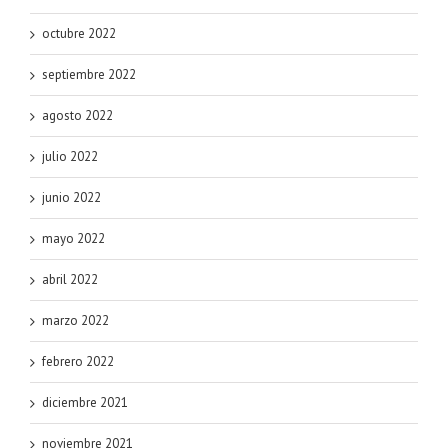
octubre 2022
septiembre 2022
agosto 2022
julio 2022
junio 2022
mayo 2022
abril 2022
marzo 2022
febrero 2022
diciembre 2021
noviembre 2021