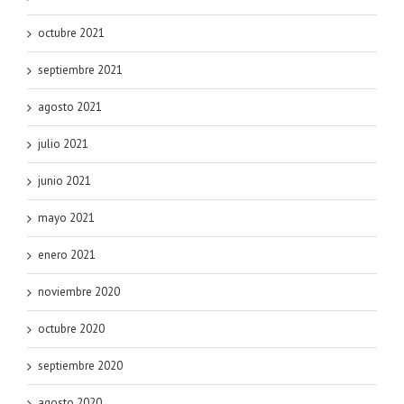
octubre 2021
septiembre 2021
agosto 2021
julio 2021
junio 2021
mayo 2021
enero 2021
noviembre 2020
octubre 2020
septiembre 2020
agosto 2020