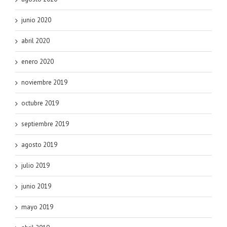
junio 2020
abril 2020
enero 2020
noviembre 2019
octubre 2019
septiembre 2019
agosto 2019
julio 2019
junio 2019
mayo 2019