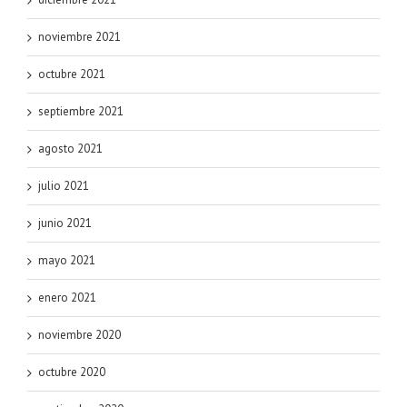
noviembre 2021
octubre 2021
septiembre 2021
agosto 2021
julio 2021
junio 2021
mayo 2021
enero 2021
noviembre 2020
octubre 2020