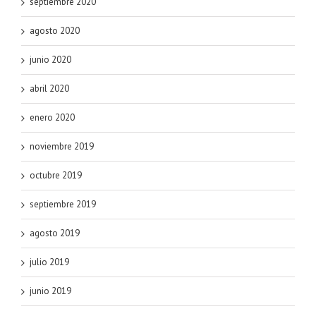
septiembre 2020
agosto 2020
junio 2020
abril 2020
enero 2020
noviembre 2019
octubre 2019
septiembre 2019
agosto 2019
julio 2019
junio 2019