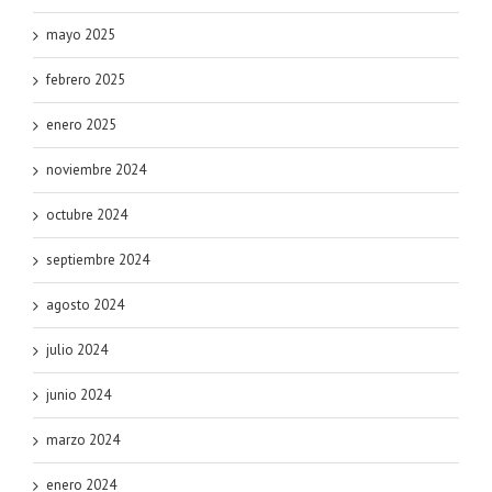
mayo 2025
febrero 2025
enero 2025
noviembre 2024
octubre 2024
septiembre 2024
agosto 2024
julio 2024
junio 2024
marzo 2024
enero 2024