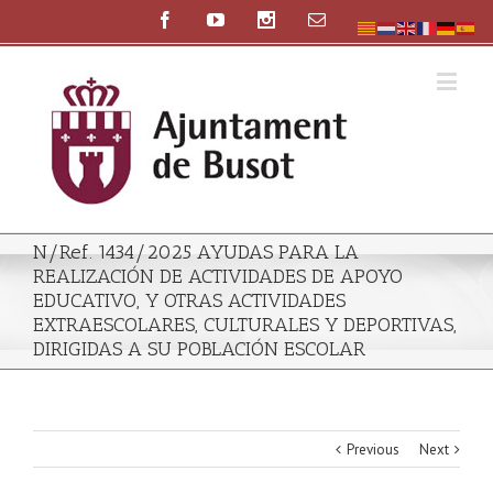
N/Ref. 1434/2025 AYUDAS PARA LA
REALIZACIÓN DE ACTIVIDADES DE APOYO
EDUCATIVO, Y OTRAS ACTIVIDADES
EXTRAESCOLARES, CULTURALES Y DEPORTIVAS,
DIRIGIDAS A SU POBLACIÓN ESCOLAR
Previous
Next