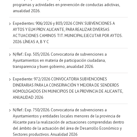
programas y actividades en prevención de conductas adictivas,
anualidad 2026.
Expedientes: 906/2026 y 803/2026 CONV. SUBVENCIONES A
AYTOS Y ELM PROV. ALICANTE, PARA REALIZAR DIVERSAS
ACTUACIONES CAMINOS TIT. MUNICIPAL EJECUTAR POR AYTOS.
2026. LÍNEAS A, B Y C
N/Ref.: Exp. 505/2026. Convocatoria de subvenciones a
Ayuntamientos en materia de participación ciudadana,
transparencia y buen gobierno, anualidad 2026.
Expediente: 972/2026 CONVOCATORIA SUBVENCIONES
DINERARIAS PARA LA CONSERVACIÓN Y MEJORA DE SENDEROS
HOMOLOGADOS EN MUNICIPIOS DE LA PROVINCIA DE ALICANTE,
ANUALIDAD 2026
N/Ref.: Exp. 750/2026. Convocatoria de subvenciones a
Ayuntamientos y entidades locales menores de la provincia de
Alicante para la realización de actuaciones comprendidas dentro
del ámbito de la actuación del área de Desarrollo Económico y
Sectores productivos. Anualidad 2026