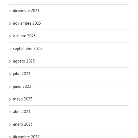
diciembre 2023
noviembre 2023
octubre 2023
septiembre 2023
agosto 2023
julio 2023
junio 2023
mayo 2023
abril 2023
enero 2023
diciembre 2022