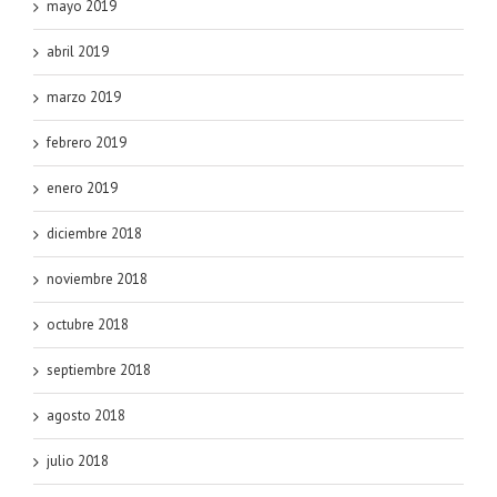
mayo 2019
abril 2019
marzo 2019
febrero 2019
enero 2019
diciembre 2018
noviembre 2018
octubre 2018
septiembre 2018
agosto 2018
julio 2018