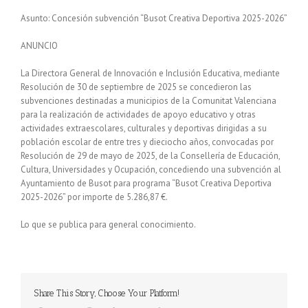
Asunto: Concesión subvención “Busot Creativa Deportiva 2025-2026”
ANUNCIO
La Directora General de Innovación e Inclusión Educativa, mediante
Resolución de 30 de septiembre de 2025 se concedieron las
subvenciones destinadas a municipios de la Comunitat Valenciana
para la realización de actividades de apoyo educativo y otras
actividades extraescolares, culturales y deportivas dirigidas a su
población escolar de entre tres y dieciocho años, convocadas por
Resolución de 29 de mayo de 2025, de la Consellería de Educación,
Cultura, Universidades y Ocupación, concediendo una subvención al
Ayuntamiento de Busot para programa “Busot Creativa Deportiva
2025-2026” por importe de 5.286,87 €.
Lo que se publica para general conocimiento.
Share This Story, Choose Your Platform!