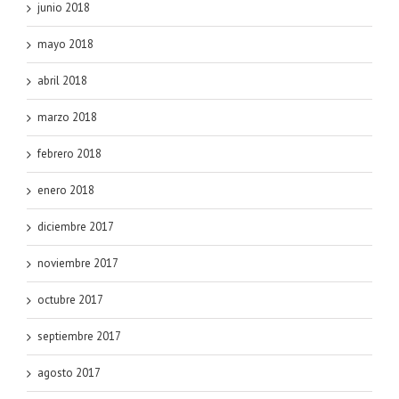
junio 2018
mayo 2018
abril 2018
marzo 2018
febrero 2018
enero 2018
diciembre 2017
noviembre 2017
octubre 2017
septiembre 2017
agosto 2017