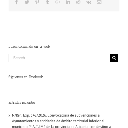
Busca contenido en la web
Síguenos en Facebook
Entradas recientes
N/Ref.: Exp. 548/2026. Convocatoria de subvenciones a
Ayuntamientos y entidades de ámbito territorial inferior al
municipio (E.A.T.I.M.) de la provincia de Alicante con destino a