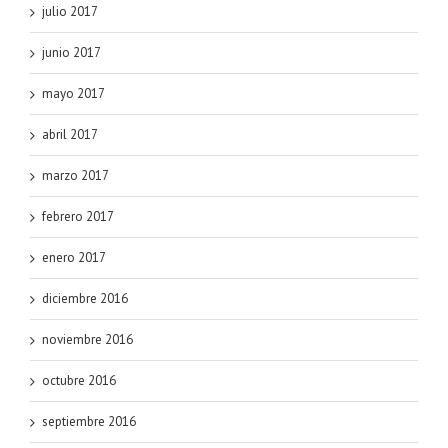
julio 2017
junio 2017
mayo 2017
abril 2017
marzo 2017
febrero 2017
enero 2017
diciembre 2016
noviembre 2016
octubre 2016
septiembre 2016