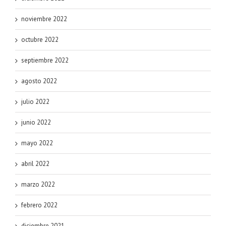
noviembre 2022
octubre 2022
septiembre 2022
agosto 2022
julio 2022
junio 2022
mayo 2022
abril 2022
marzo 2022
febrero 2022
diciembre 2021