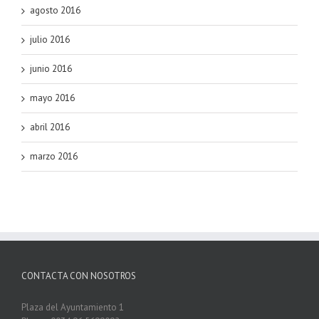
agosto 2016
julio 2016
junio 2016
mayo 2016
abril 2016
marzo 2016
CONTACTA CON NOSOTROS
Plaza del Ayuntamiento 1