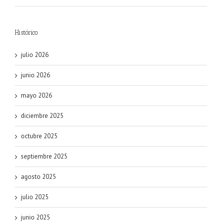
Histórico
julio 2026
junio 2026
mayo 2026
diciembre 2025
octubre 2025
septiembre 2025
agosto 2025
julio 2025
junio 2025