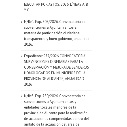
EJECUTAR POR AYTOS. 2026. LÍNEAS A, B
Y C
N/Ref.: Exp. 505/2026. Convocatoria de
subvenciones a Ayuntamientos en
materia de participación ciudadana,
transparencia y buen gobierno, anualidad
2026.
Expediente: 972/2026 CONVOCATORIA
SUBVENCIONES DINERARIAS PARA LA
CONSERVACIÓN Y MEJORA DE SENDEROS
HOMOLOGADOS EN MUNICIPIOS DE LA
PROVINCIA DE ALICANTE, ANUALIDAD
2026
N/Ref.: Exp. 750/2026. Convocatoria de
subvenciones a Ayuntamientos y
entidades locales menores de la
provincia de Alicante para la realización
de actuaciones comprendidas dentro del
ámbito de la actuación del área de