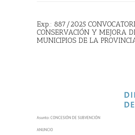
Exp.: 887/2025 CONVOCATO
CONSERVACIÓN Y MEJORA D
MUNICIPIOS DE LA PROVINCIA
Asunto: CONCESIÓN DE SUBVENCIÓN
ANUNCIO