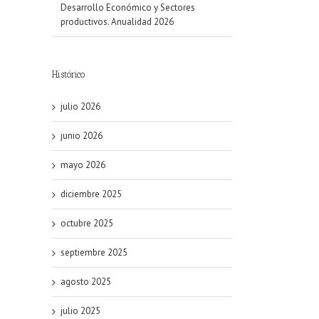
Desarrollo Económico y Sectores
productivos. Anualidad 2026
Histórico
julio 2026
junio 2026
mayo 2026
diciembre 2025
octubre 2025
septiembre 2025
agosto 2025
julio 2025