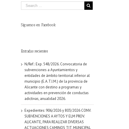
Síguenos en Facebook
Entradas recientes
N/Ref.: Exp. 548/2026. Convocatoria de
subvenciones a Ayuntamientos y
entidades de ámbito territorial inferior al
municipio (E.A.T.I.M.) de la provincia de
Alicante con destino a programas y
actividades en prevención de conductas
adictivas, anualidad 2026.
Expedientes: 906/2026 y 803/2026 CONV.
SUBVENCIONES A AYTOS Y ELM PROV.
ALICANTE, PARA REALIZAR DIVERSAS
ACTUACIONES CAMINOS TIT. MUNICIPAL