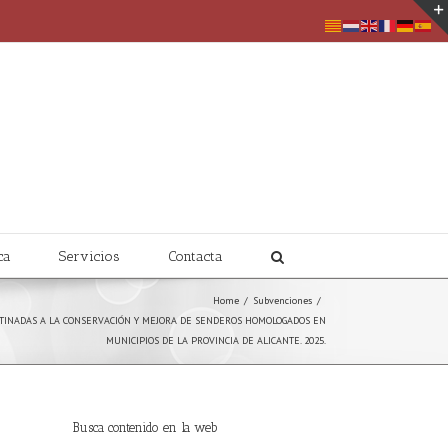
ca
Servicios
Contacta
Home
/
Subvenciones
/
ESTINADAS A LA CONSERVACIÓN Y MEJORA DE SENDEROS HOMOLOGADOS EN
MUNICIPIOS DE LA PROVINCIA DE ALICANTE. 2025.
Busca contenido en la web