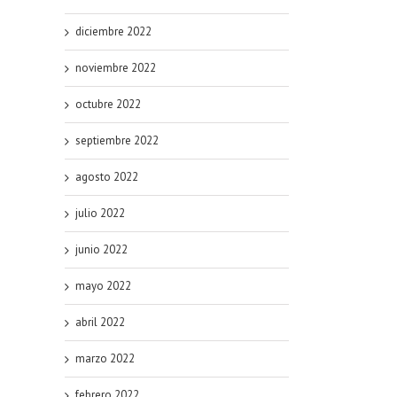
diciembre 2022
noviembre 2022
octubre 2022
septiembre 2022
agosto 2022
julio 2022
junio 2022
mayo 2022
abril 2022
marzo 2022
febrero 2022