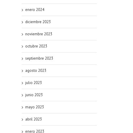
enero 2024
diciembre 2023
noviembre 2023
octubre 2023
septiembre 2023
agosto 2023
julio 2023
junio 2023
mayo 2023
abril 2023
enero 2023