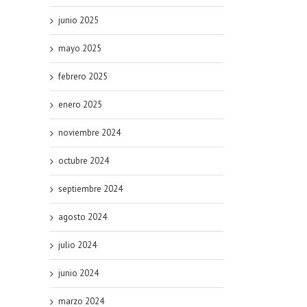
junio 2025
mayo 2025
febrero 2025
enero 2025
noviembre 2024
octubre 2024
septiembre 2024
agosto 2024
julio 2024
junio 2024
marzo 2024