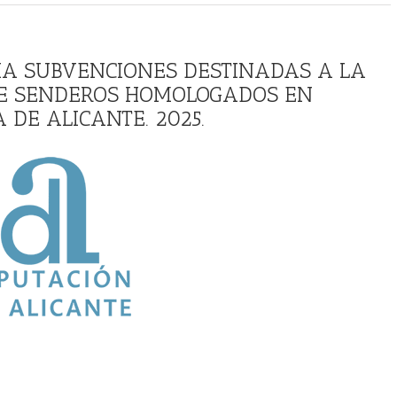
RIA SUBVENCIONES DESTINADAS A LA
E SENDEROS HOMOLOGADOS EN
 DE ALICANTE. 2025.