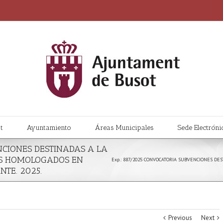
t
Ayuntamiento
Áreas Municipales
Sede Electróni
NCIONES DESTINADAS A LA
OS HOMOLOGADOS EN
Exp.: 887/2025 CONVOCATORIA SUBVENCIONES D
NTE. 2025.
Previous
Next