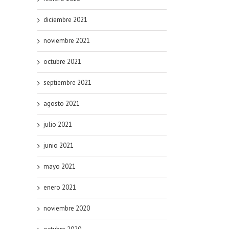
diciembre 2021
noviembre 2021
octubre 2021
septiembre 2021
agosto 2021
julio 2021
junio 2021
mayo 2021
enero 2021
noviembre 2020