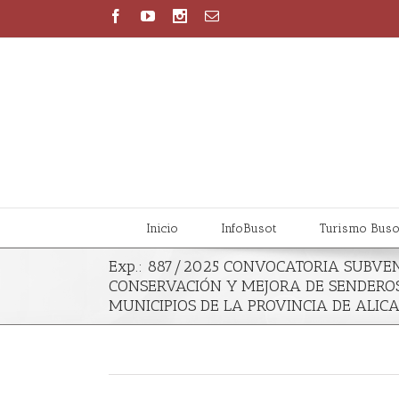
Inicio
InfoBusot
Turismo Buso
Exp.: 887/2025 CONVOCATORIA SUBVE
CONSERVACIÓN Y MEJORA DE SENDER
MUNICIPIOS DE LA PROVINCIA DE ALICA