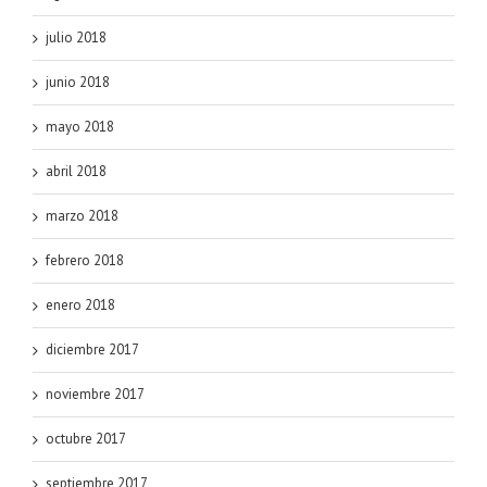
julio 2018
junio 2018
mayo 2018
abril 2018
marzo 2018
febrero 2018
enero 2018
diciembre 2017
noviembre 2017
octubre 2017
septiembre 2017