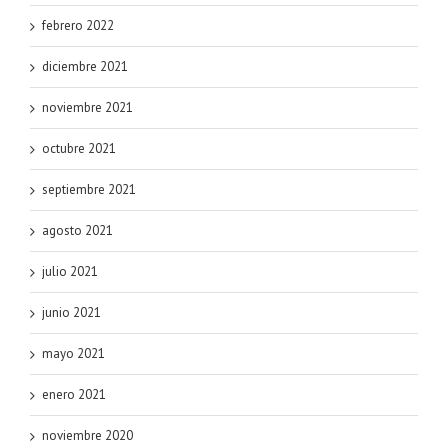
febrero 2022
diciembre 2021
noviembre 2021
octubre 2021
septiembre 2021
agosto 2021
julio 2021
junio 2021
mayo 2021
enero 2021
noviembre 2020