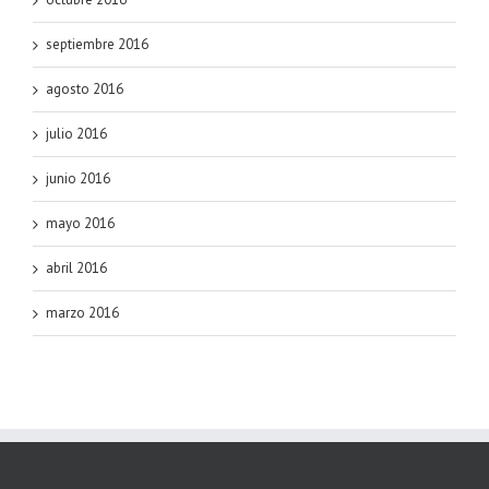
septiembre 2016
agosto 2016
julio 2016
junio 2016
mayo 2016
abril 2016
marzo 2016