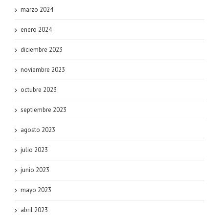
marzo 2024
enero 2024
diciembre 2023
noviembre 2023
octubre 2023
septiembre 2023
agosto 2023
julio 2023
junio 2023
mayo 2023
abril 2023