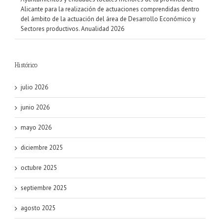
Alicante para la realización de actuaciones comprendidas dentro
del ámbito de la actuación del área de Desarrollo Económico y
Sectores productivos. Anualidad 2026
Histórico
julio 2026
junio 2026
mayo 2026
diciembre 2025
octubre 2025
septiembre 2025
agosto 2025