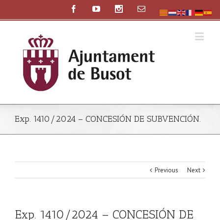
Exp. 1410/2024 – CONCESIÓN DE SUBVENCIÓN.
Previous
Next
Exp. 1410/2024 – CONCESIÓN DE