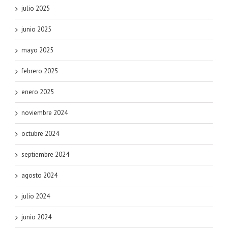
julio 2025
junio 2025
mayo 2025
febrero 2025
enero 2025
noviembre 2024
octubre 2024
septiembre 2024
agosto 2024
julio 2024
junio 2024