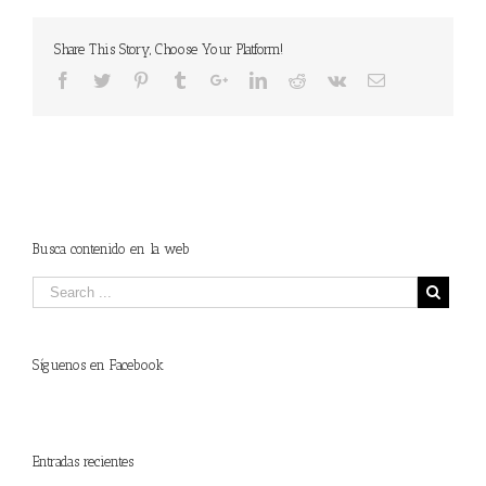
Share This Story, Choose Your Platform!
Busca contenido en la web
Síguenos en Facebook
Entradas recientes