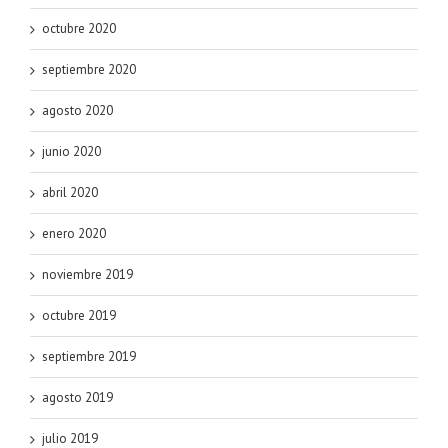
octubre 2020
septiembre 2020
agosto 2020
junio 2020
abril 2020
enero 2020
noviembre 2019
octubre 2019
septiembre 2019
agosto 2019
julio 2019