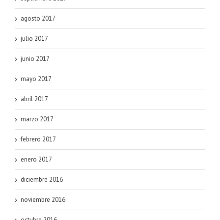
agosto 2017
julio 2017
junio 2017
mayo 2017
abril 2017
marzo 2017
febrero 2017
enero 2017
diciembre 2016
noviembre 2016
octubre 2016