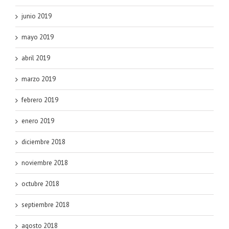
junio 2019
mayo 2019
abril 2019
marzo 2019
febrero 2019
enero 2019
diciembre 2018
noviembre 2018
octubre 2018
septiembre 2018
agosto 2018