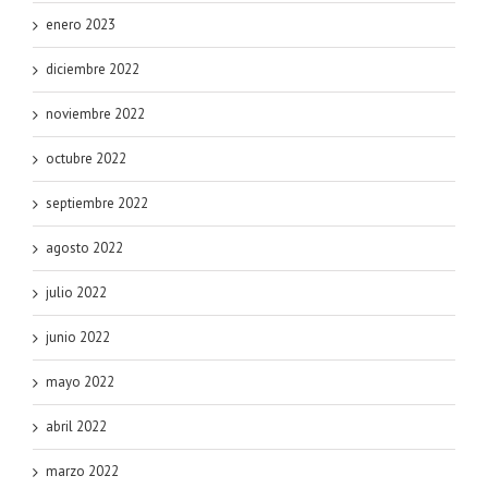
enero 2023
diciembre 2022
noviembre 2022
octubre 2022
septiembre 2022
agosto 2022
julio 2022
junio 2022
mayo 2022
abril 2022
marzo 2022