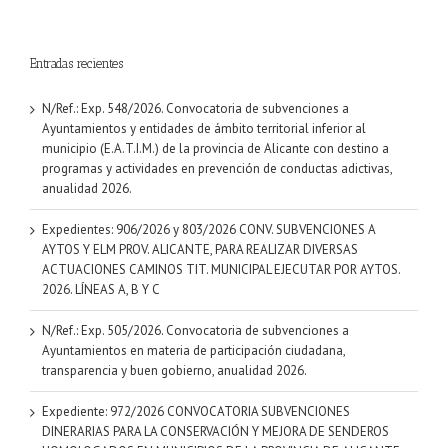
Entradas recientes
N/Ref.: Exp. 548/2026. Convocatoria de subvenciones a
Ayuntamientos y entidades de ámbito territorial inferior al
municipio (E.A.T.I.M.) de la provincia de Alicante con destino a
programas y actividades en prevención de conductas adictivas,
anualidad 2026.
Expedientes: 906/2026 y 803/2026 CONV. SUBVENCIONES A
AYTOS Y ELM PROV. ALICANTE, PARA REALIZAR DIVERSAS
ACTUACIONES CAMINOS TIT. MUNICIPAL EJECUTAR POR AYTOS.
2026. LÍNEAS A, B Y C
N/Ref.: Exp. 505/2026. Convocatoria de subvenciones a
Ayuntamientos en materia de participación ciudadana,
transparencia y buen gobierno, anualidad 2026.
Expediente: 972/2026 CONVOCATORIA SUBVENCIONES
DINERARIAS PARA LA CONSERVACIÓN Y MEJORA DE SENDEROS