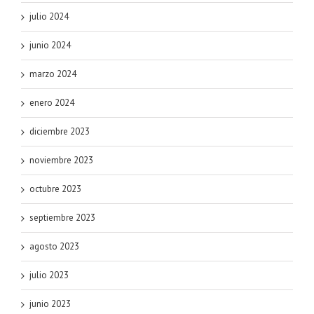
julio 2024
junio 2024
marzo 2024
enero 2024
diciembre 2023
noviembre 2023
octubre 2023
septiembre 2023
agosto 2023
julio 2023
junio 2023