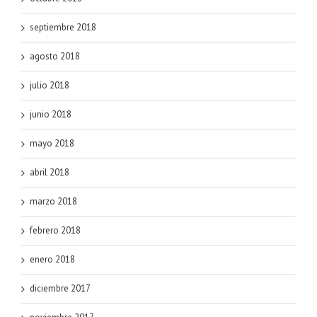
septiembre 2018
agosto 2018
julio 2018
junio 2018
mayo 2018
abril 2018
marzo 2018
febrero 2018
enero 2018
diciembre 2017