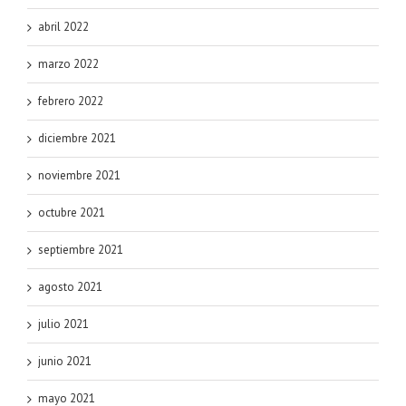
abril 2022
marzo 2022
febrero 2022
diciembre 2021
noviembre 2021
octubre 2021
septiembre 2021
agosto 2021
julio 2021
junio 2021
mayo 2021