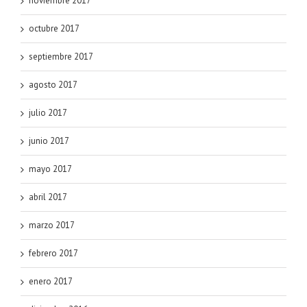
noviembre 2017
octubre 2017
septiembre 2017
agosto 2017
julio 2017
junio 2017
mayo 2017
abril 2017
marzo 2017
febrero 2017
enero 2017