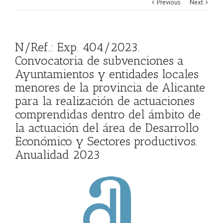
Previous
Next
N/Ref.: Exp. 404/2023.
Convocatoria de subvenciones a
Ayuntamientos y entidades locales
menores de la provincia de Alicante
para la realización de actuaciones
comprendidas dentro del ámbito de
la actuación del área de Desarrollo
Económico y Sectores productivos.
Anualidad 2023