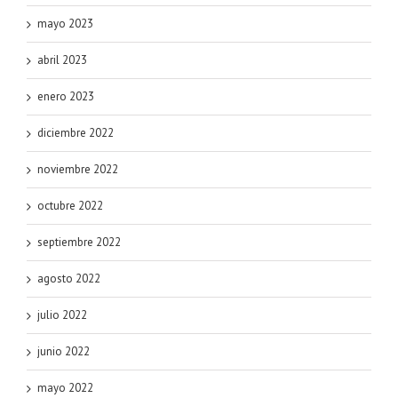
mayo 2023
abril 2023
enero 2023
diciembre 2022
noviembre 2022
octubre 2022
septiembre 2022
agosto 2022
julio 2022
junio 2022
mayo 2022