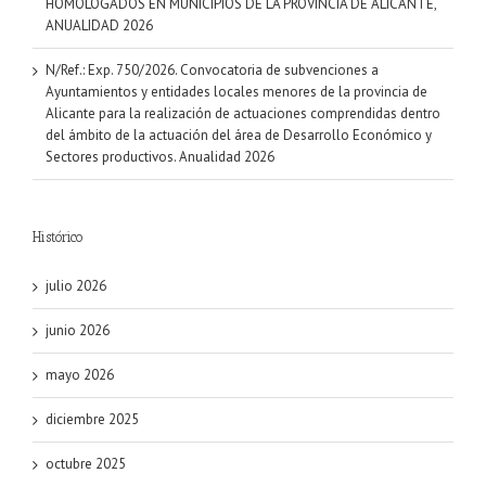
HOMOLOGADOS EN MUNICIPIOS DE LA PROVINCIA DE ALICANTE,
ANUALIDAD 2026
N/Ref.: Exp. 750/2026. Convocatoria de subvenciones a
Ayuntamientos y entidades locales menores de la provincia de
Alicante para la realización de actuaciones comprendidas dentro
del ámbito de la actuación del área de Desarrollo Económico y
Sectores productivos. Anualidad 2026
Histórico
julio 2026
junio 2026
mayo 2026
diciembre 2025
octubre 2025