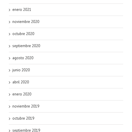
enero 2021
noviembre 2020
octubre 2020
septiembre 2020
agosto 2020
junio 2020
abril 2020
enero 2020
noviembre 2019
octubre 2019
septiembre 2019