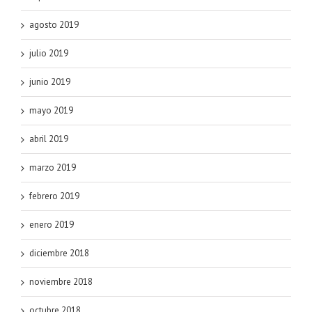
agosto 2019
julio 2019
junio 2019
mayo 2019
abril 2019
marzo 2019
febrero 2019
enero 2019
diciembre 2018
noviembre 2018
octubre 2018