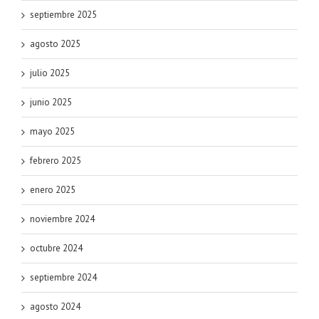
septiembre 2025
agosto 2025
julio 2025
junio 2025
mayo 2025
febrero 2025
enero 2025
noviembre 2024
octubre 2024
septiembre 2024
agosto 2024