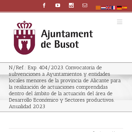
N/Ref.: Exp. 404/2023. Convocatoria de
subvenciones a Ayuntamientos y entidades
locales menores de la provincia de Alicante para
la realización de actuaciones comprendidas
dentro del ámbito de la actuación del área de
Desarrollo Económico y Sectores productivos.
Anualidad 2023