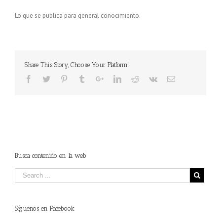
Lo que se publica para general conocimiento.
Share This Story, Choose Your Platform!
Busca contenido en la web
Síguenos en Facebook