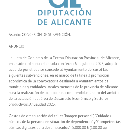
Asunto: CONCESIÓN DE SUBVENCIÓN.
ANUNCIO
La Junta de Gobierno de la Excma. Diputación Provincial de Alicante,
en sesión ordinaria celebrada con fecha 6 de julio de 2023, adoptó
acuerdo por el que se concede al Ayuntamiento de Busot las
siguientes subvenciones, en el marco de la línea 3 promoción
económica de la convocatoria destinada a Ayuntamientos de
municipios y entidades locales menores de la provincia de Alicante
para la realización de actuaciones comprendidas dentro del ámbito
de la actuación del área de Desarrollo Económico y Sectores
productivos. Anualidad 2023.
Gastos de organización del taller “Imagen personal”, “Cuidados
básicos de la persona en situación de dependencia” y “Competencias
básicas digitales para desempleados”: 5.000,00 € (100,00 %)