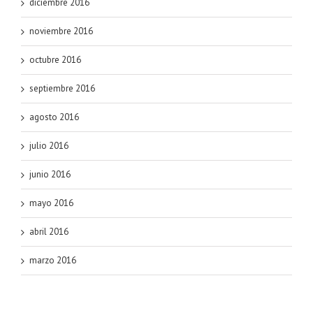
diciembre 2016
noviembre 2016
octubre 2016
septiembre 2016
agosto 2016
julio 2016
junio 2016
mayo 2016
abril 2016
marzo 2016