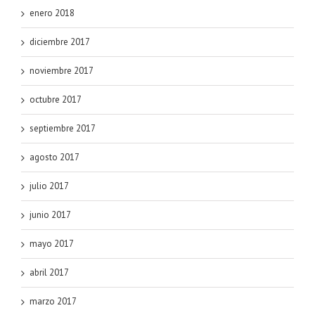
enero 2018
diciembre 2017
noviembre 2017
octubre 2017
septiembre 2017
agosto 2017
julio 2017
junio 2017
mayo 2017
abril 2017
marzo 2017