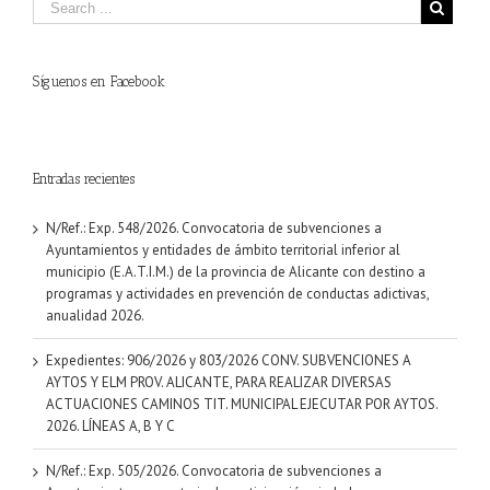
Síguenos en Facebook
Entradas recientes
N/Ref.: Exp. 548/2026. Convocatoria de subvenciones a
Ayuntamientos y entidades de ámbito territorial inferior al
municipio (E.A.T.I.M.) de la provincia de Alicante con destino a
programas y actividades en prevención de conductas adictivas,
anualidad 2026.
Expedientes: 906/2026 y 803/2026 CONV. SUBVENCIONES A
AYTOS Y ELM PROV. ALICANTE, PARA REALIZAR DIVERSAS
ACTUACIONES CAMINOS TIT. MUNICIPAL EJECUTAR POR AYTOS.
2026. LÍNEAS A, B Y C
N/Ref.: Exp. 505/2026. Convocatoria de subvenciones a