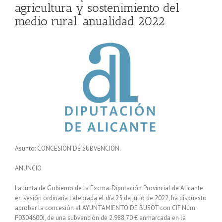
agricultura y sostenimiento del
medio rural. anualidad 2022
Asunto: CONCESIÓN DE SUBVENCIÓN.
ANUNCIO
La Junta de Gobierno de la Excma. Diputación Provincial de Alicante
en sesión ordinaria celebrada el día 25 de julio de 2022, ha dispuesto
aprobar la concesión al AYUNTAMIENTO DE BUSOT con CIF Núm.
P0304600J, de una subvención de 2.988,70 € enmarcada en la