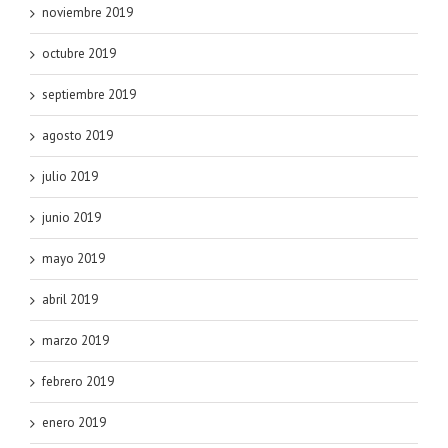
noviembre 2019
octubre 2019
septiembre 2019
agosto 2019
julio 2019
junio 2019
mayo 2019
abril 2019
marzo 2019
febrero 2019
enero 2019