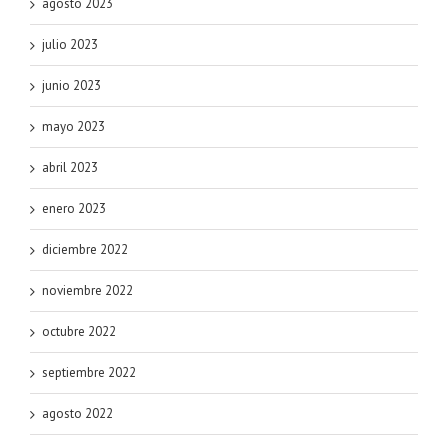
agosto 2023
julio 2023
junio 2023
mayo 2023
abril 2023
enero 2023
diciembre 2022
noviembre 2022
octubre 2022
septiembre 2022
agosto 2022