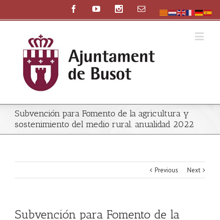
Subvención para Fomento de la agricultura y
sostenimiento del medio rural. anualidad 2022
Previous
Next
Subvención para Fomento de la