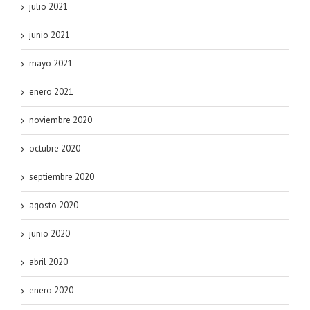
julio 2021
junio 2021
mayo 2021
enero 2021
noviembre 2020
octubre 2020
septiembre 2020
agosto 2020
junio 2020
abril 2020
enero 2020