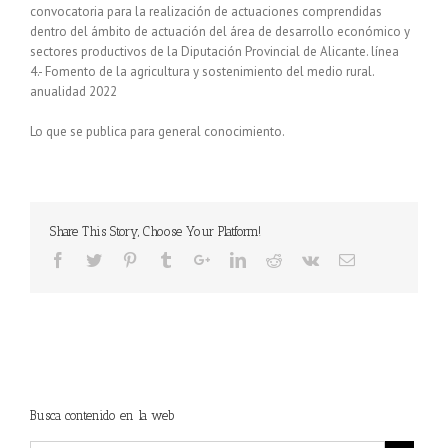
convocatoria para la realización de actuaciones comprendidas
dentro del ámbito de actuación del área de desarrollo económico y
sectores productivos de la Diputación Provincial de Alicante. línea
4.- Fomento de la agricultura y sostenimiento del medio rural.
anualidad 2022
Lo que se publica para general conocimiento.
Share This Story, Choose Your Platform!
Busca contenido en la web