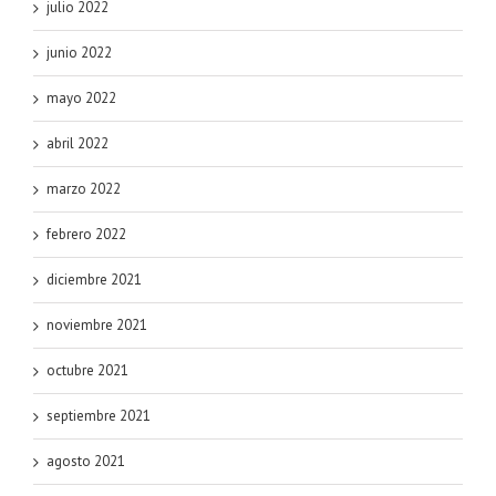
julio 2022
junio 2022
mayo 2022
abril 2022
marzo 2022
febrero 2022
diciembre 2021
noviembre 2021
octubre 2021
septiembre 2021
agosto 2021