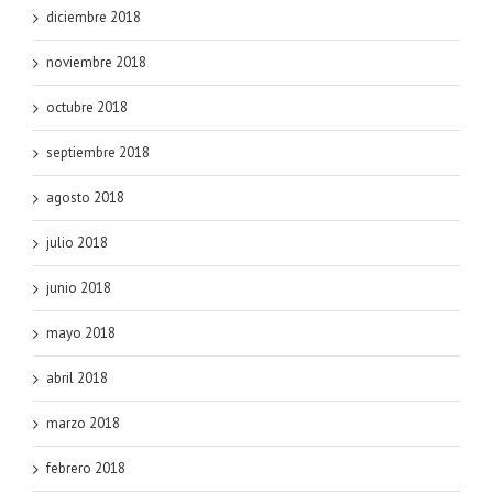
diciembre 2018
noviembre 2018
octubre 2018
septiembre 2018
agosto 2018
julio 2018
junio 2018
mayo 2018
abril 2018
marzo 2018
febrero 2018