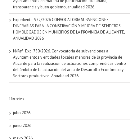
Ayuntamientos en materia de participación ciudadana,
transparencia y buen gobierno, anualidad 2026.
Expediente: 972/2026 CONVOCATORIA SUBVENCIONES
DINERARIAS PARA LA CONSERVACIÓN Y MEJORA DE SENDEROS
HOMOLOGADOS EN MUNICIPIOS DE LA PROVINCIA DE ALICANTE,
ANUALIDAD 2026
N/Ref.: Exp. 750/2026. Convocatoria de subvenciones a
Ayuntamientos y entidades locales menores de la provincia de
Alicante para la realización de actuaciones comprendidas dentro
del ámbito de la actuación del área de Desarrollo Económico y
Sectores productivos. Anualidad 2026
Histórico
julio 2026
junio 2026
mayo 2026