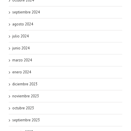
octubre 2024
septiembre 2024
agosto 2024
julio 2024
junio 2024
marzo 2024
enero 2024
diciembre 2023
noviembre 2023
octubre 2023
septiembre 2023