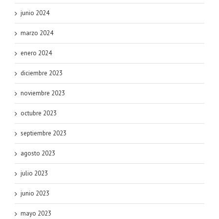
junio 2024
marzo 2024
enero 2024
diciembre 2023
noviembre 2023
octubre 2023
septiembre 2023
agosto 2023
julio 2023
junio 2023
mayo 2023