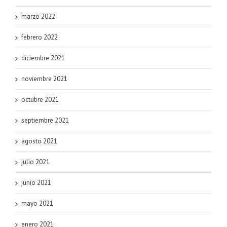
marzo 2022
febrero 2022
diciembre 2021
noviembre 2021
octubre 2021
septiembre 2021
agosto 2021
julio 2021
junio 2021
mayo 2021
enero 2021