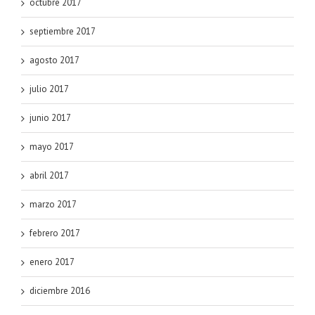
octubre 2017
septiembre 2017
agosto 2017
julio 2017
junio 2017
mayo 2017
abril 2017
marzo 2017
febrero 2017
enero 2017
diciembre 2016