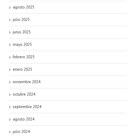
agosto 2025
julio 2025
junio 2025
mayo 2025
febrero 2025
enero 2025
noviembre 2024
octubre 2024
septiembre 2024
agosto 2024
julio 2024