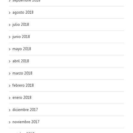
septiembre 2018
agosto 2018
julio 2018
junio 2018
mayo 2018
abril 2018
marzo 2018
febrero 2018
enero 2018
diciembre 2017
noviembre 2017