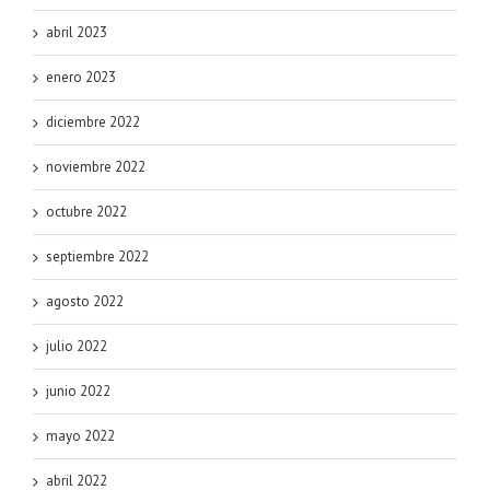
abril 2023
enero 2023
diciembre 2022
noviembre 2022
octubre 2022
septiembre 2022
agosto 2022
julio 2022
junio 2022
mayo 2022
abril 2022