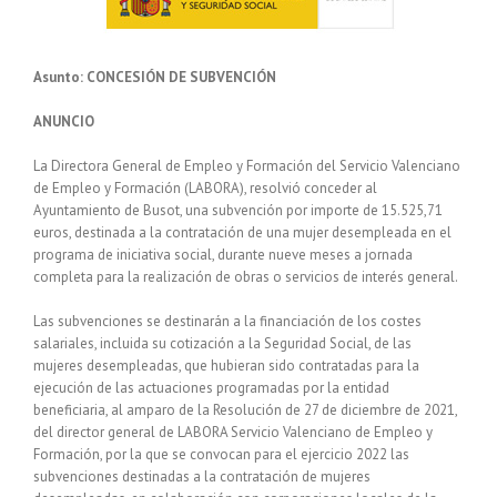
Asunto: CONCESIÓN DE SUBVENCIÓN
ANUNCIO
La Directora General de Empleo y Formación del Servicio Valenciano
de Empleo y Formación (LABORA), resolvió conceder al
Ayuntamiento de Busot, una subvención por importe de 15.525,71
euros, destinada a la contratación de una mujer desempleada en el
programa de iniciativa social, durante nueve meses a jornada
completa para la realización de obras o servicios de interés general.
Las subvenciones se destinarán a la financiación de los costes
salariales, incluida su cotización a la Seguridad Social, de las
mujeres desempleadas, que hubieran sido contratadas para la
ejecución de las actuaciones programadas por la entidad
beneficiaria, al amparo de la Resolución de 27 de diciembre de 2021,
del director general de LABORA Servicio Valenciano de Empleo y
Formación, por la que se convocan para el ejercicio 2022 las
subvenciones destinadas a la contratación de mujeres