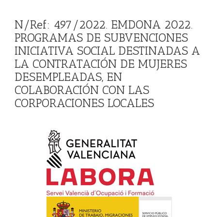
N/Ref: 497/2022. EMDONA 2022.
PROGRAMAS DE SUBVENCIONES
INICIATIVA SOCIAL DESTINADAS A
LA CONTRATACIÓN DE MUJERES
DESEMPLEADAS, EN
COLABORACIÓN CON LAS
CORPORACIONES LOCALES