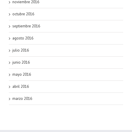
noviembre 2016
octubre 2016
septiembre 2016
agosto 2016
julio 2016
junio 2016
mayo 2016
abril 2016
marzo 2016