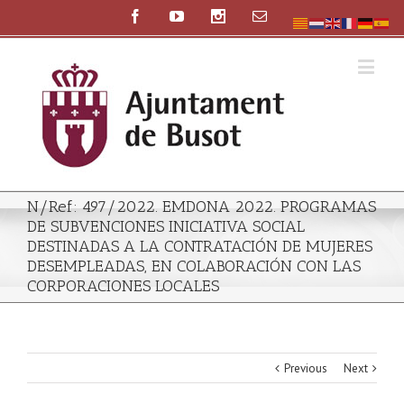
N/Ref: 497/2022. EMDONA 2022. PROGRAMAS
DE SUBVENCIONES INICIATIVA SOCIAL
DESTINADAS A LA CONTRATACIÓN DE MUJERES
DESEMPLEADAS, EN COLABORACIÓN CON LAS
CORPORACIONES LOCALES
Previous
Next