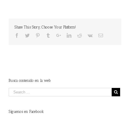
Share This Story, Choose Your Platform!
Busca contenido en la web
Síguenos en Facebook