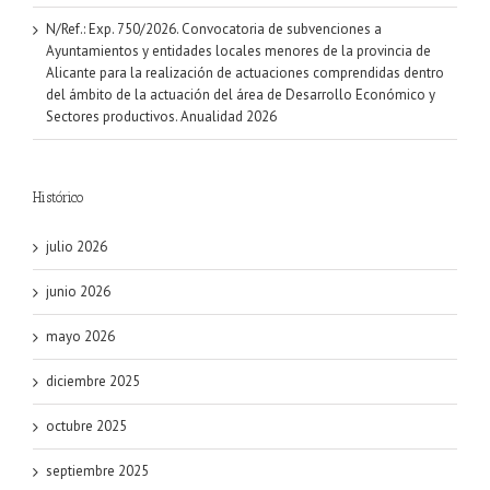
N/Ref.: Exp. 750/2026. Convocatoria de subvenciones a
Ayuntamientos y entidades locales menores de la provincia de
Alicante para la realización de actuaciones comprendidas dentro
del ámbito de la actuación del área de Desarrollo Económico y
Sectores productivos. Anualidad 2026
Histórico
julio 2026
junio 2026
mayo 2026
diciembre 2025
octubre 2025
septiembre 2025