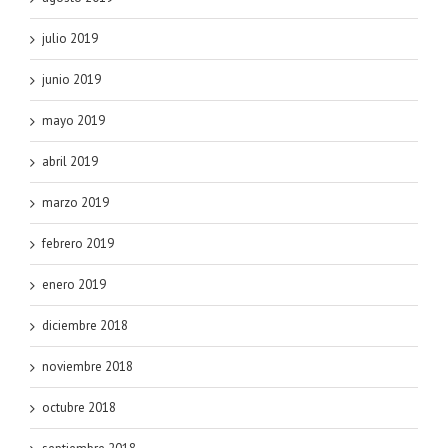
julio 2019
junio 2019
mayo 2019
abril 2019
marzo 2019
febrero 2019
enero 2019
diciembre 2018
noviembre 2018
octubre 2018