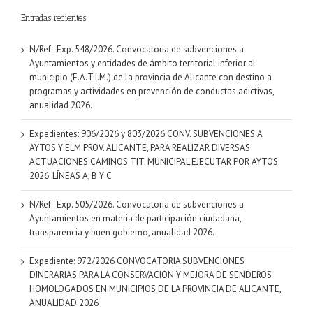
Entradas recientes
N/Ref.: Exp. 548/2026. Convocatoria de subvenciones a
Ayuntamientos y entidades de ámbito territorial inferior al
municipio (E.A.T.I.M.) de la provincia de Alicante con destino a
programas y actividades en prevención de conductas adictivas,
anualidad 2026.
Expedientes: 906/2026 y 803/2026 CONV. SUBVENCIONES A
AYTOS Y ELM PROV. ALICANTE, PARA REALIZAR DIVERSAS
ACTUACIONES CAMINOS TIT. MUNICIPAL EJECUTAR POR AYTOS.
2026. LÍNEAS A, B Y C
N/Ref.: Exp. 505/2026. Convocatoria de subvenciones a
Ayuntamientos en materia de participación ciudadana,
transparencia y buen gobierno, anualidad 2026.
Expediente: 972/2026 CONVOCATORIA SUBVENCIONES
DINERARIAS PARA LA CONSERVACIÓN Y MEJORA DE SENDEROS
HOMOLOGADOS EN MUNICIPIOS DE LA PROVINCIA DE ALICANTE,
ANUALIDAD 2026