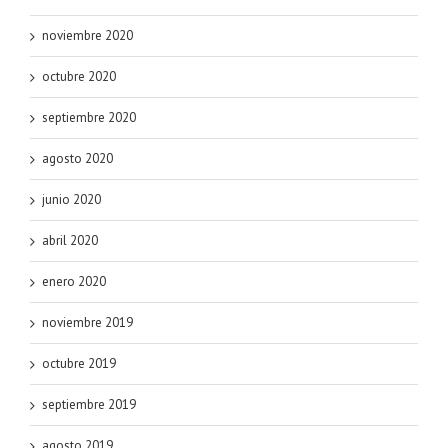
noviembre 2020
octubre 2020
septiembre 2020
agosto 2020
junio 2020
abril 2020
enero 2020
noviembre 2019
octubre 2019
septiembre 2019
agosto 2019