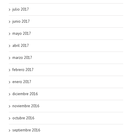
julio 2017
junio 2017
mayo 2017
abril 2017
marzo 2017
febrero 2017
enero 2017
diciembre 2016
noviembre 2016
octubre 2016
septiembre 2016