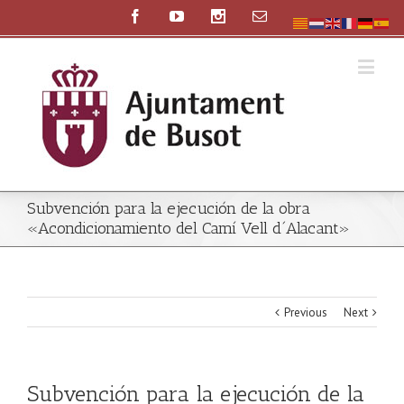
Subvención para la ejecución de la obra
«Acondicionamiento del Camí Vell d´Alacant»
Previous
Next
Subvención para la ejecución de la