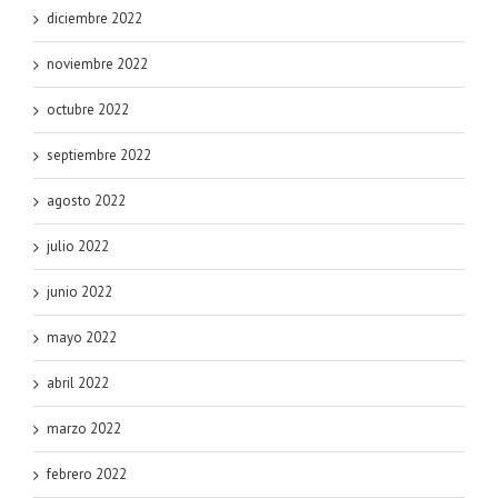
diciembre 2022
noviembre 2022
octubre 2022
septiembre 2022
agosto 2022
julio 2022
junio 2022
mayo 2022
abril 2022
marzo 2022
febrero 2022