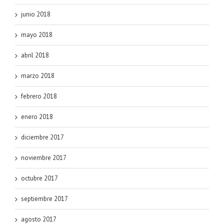
junio 2018
mayo 2018
abril 2018
marzo 2018
febrero 2018
enero 2018
diciembre 2017
noviembre 2017
octubre 2017
septiembre 2017
agosto 2017