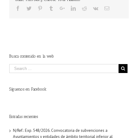
Busca contenido en la web
Síguenos en Facebook
Entradas recientes
N/Ref.: Exp. 548/2026. Convocatoria de subvenciones a
Ayuntamientos y entidades de ámbito territorial inferior al