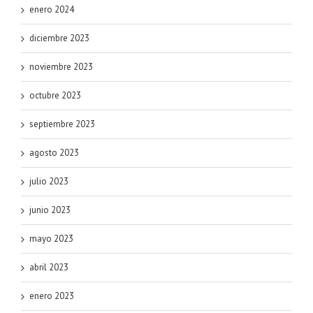
enero 2024
diciembre 2023
noviembre 2023
octubre 2023
septiembre 2023
agosto 2023
julio 2023
junio 2023
mayo 2023
abril 2023
enero 2023