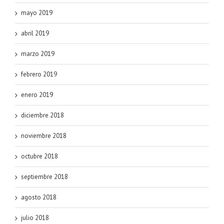
mayo 2019
abril 2019
marzo 2019
febrero 2019
enero 2019
diciembre 2018
noviembre 2018
octubre 2018
septiembre 2018
agosto 2018
julio 2018