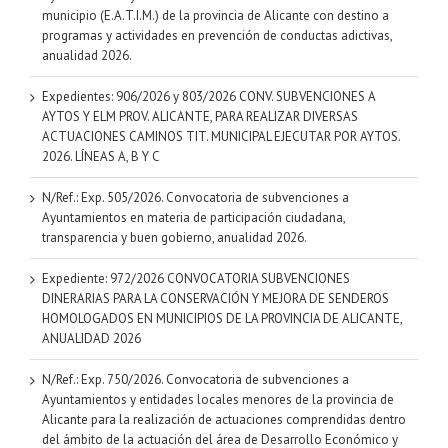
municipio (E.A.T.I.M.) de la provincia de Alicante con destino a
programas y actividades en prevención de conductas adictivas,
anualidad 2026.
Expedientes: 906/2026 y 803/2026 CONV. SUBVENCIONES A
AYTOS Y ELM PROV. ALICANTE, PARA REALIZAR DIVERSAS
ACTUACIONES CAMINOS TIT. MUNICIPAL EJECUTAR POR AYTOS.
2026. LÍNEAS A, B Y C
N/Ref.: Exp. 505/2026. Convocatoria de subvenciones a
Ayuntamientos en materia de participación ciudadana,
transparencia y buen gobierno, anualidad 2026.
Expediente: 972/2026 CONVOCATORIA SUBVENCIONES
DINERARIAS PARA LA CONSERVACIÓN Y MEJORA DE SENDEROS
HOMOLOGADOS EN MUNICIPIOS DE LA PROVINCIA DE ALICANTE,
ANUALIDAD 2026
N/Ref.: Exp. 750/2026. Convocatoria de subvenciones a
Ayuntamientos y entidades locales menores de la provincia de
Alicante para la realización de actuaciones comprendidas dentro
del ámbito de la actuación del área de Desarrollo Económico y