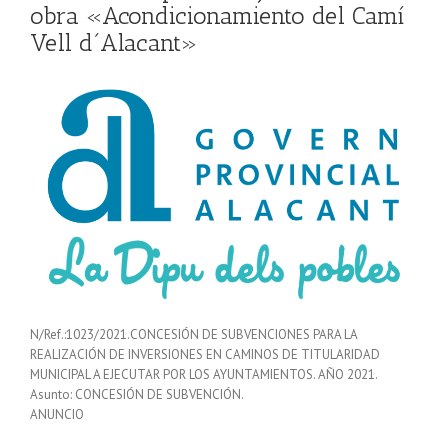
obra «Acondicionamiento del Camí
Vell d´Alacant»
N/Ref.:1023/2021.CONCESIÓN DE SUBVENCIONES PARA LA
REALIZACIÓN DE INVERSIONES EN CAMINOS DE TITULARIDAD
MUNICIPAL A EJECUTAR POR LOS AYUNTAMIENTOS. AÑO 2021.
Asunto: CONCESIÓN DE SUBVENCIÓN.
ANUNCIO