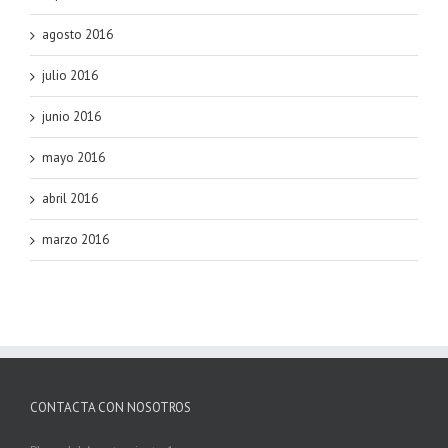
agosto 2016
julio 2016
junio 2016
mayo 2016
abril 2016
marzo 2016
CONTACTA CON NOSOTROS