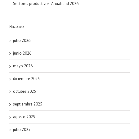
Sectores productivos. Anualidad 2026
Histórico
julio 2026
junio 2026
mayo 2026
diciembre 2025
octubre 2025
septiembre 2025
agosto 2025
julio 2025