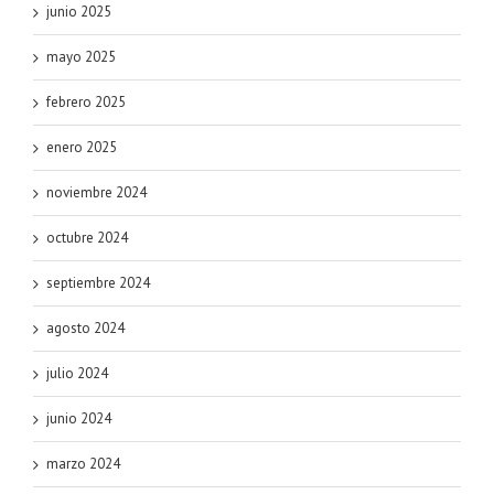
junio 2025
mayo 2025
febrero 2025
enero 2025
noviembre 2024
octubre 2024
septiembre 2024
agosto 2024
julio 2024
junio 2024
marzo 2024