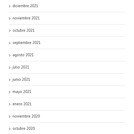
diciembre 2021
noviembre 2021
octubre 2021
septiembre 2021
agosto 2021
julio 2021
junio 2021
mayo 2021
enero 2021
noviembre 2020
octubre 2020