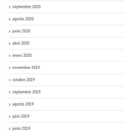
septiembre 2020
agosto 2020
junio 2020
abril 2020
enero 2020
noviembre 2019
octubre 2019
septiembre 2019
agosto 2019
julio 2019
junio 2019