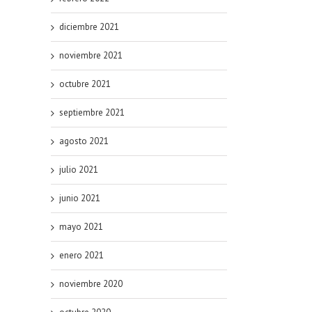
diciembre 2021
noviembre 2021
octubre 2021
septiembre 2021
agosto 2021
julio 2021
junio 2021
mayo 2021
enero 2021
noviembre 2020