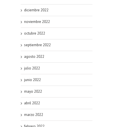
diciembre 2022
noviembre 2022
octubre 2022
septiembre 2022
agosto 2022
julio 2022
junio 2022
mayo 2022
abril 2022
marzo 2022
febrero 2022