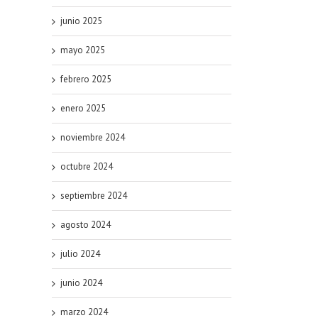
junio 2025
mayo 2025
febrero 2025
enero 2025
noviembre 2024
octubre 2024
septiembre 2024
agosto 2024
julio 2024
junio 2024
marzo 2024