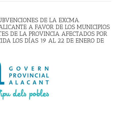
SUBVENCIONES DE LA EXCMA.
ALICANTE A FAVOR DE LOS MUNICIPIOS
ES DE LA PROVINCIA AFECTADOS POR
DA LOS DÍAS 19 AL 22 DE ENERO DE