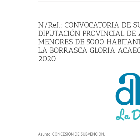
N/Ref.: CONVOCATORIA DE 
DIPUTACIÓN PROVINCIAL DE 
MENORES DE 5000 HABITANT
LA BORRASCA GLORIA ACAECI
2020.
Asunto: CONCESIÓN DE SUBVENCIÓN.