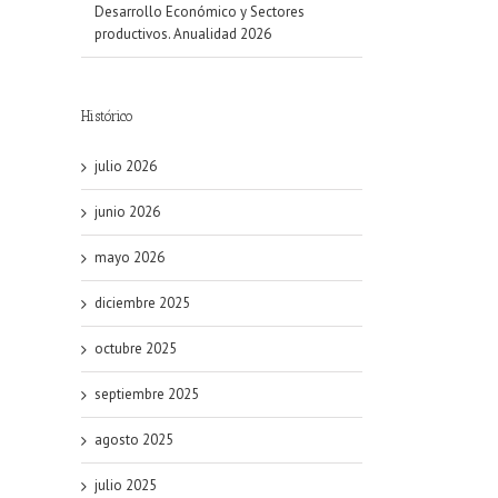
Desarrollo Económico y Sectores
productivos. Anualidad 2026
Histórico
julio 2026
junio 2026
mayo 2026
diciembre 2025
octubre 2025
septiembre 2025
agosto 2025
julio 2025