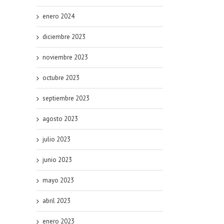
enero 2024
diciembre 2023
noviembre 2023
octubre 2023
septiembre 2023
agosto 2023
julio 2023
junio 2023
mayo 2023
abril 2023
enero 2023