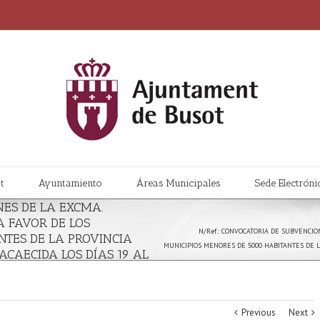
t
Ayuntamiento
Áreas Municipales
Sede Electróni
NES DE LA EXCMA.
A FAVOR DE LOS
N/Ref.: CONVOCATORIA DE SUBVENCIO
NTES DE LA PROVINCIA
MUNICIPIOS MENORES DE 5000 HABITANTES DE L
CAECIDA LOS DÍAS 19 AL
Previous
Next