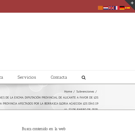
ca
Servicios
Contacta
Home
/
Subvenciones
/
NES DE LA EXCMA. DIPUTACIÓN PROVINCIAL DE ALICANTE A FAVOR DE LOS
A PROVINCIA AFECTADOS POR LA BORRASCA GLORIA ACAECIDA LOS DÍAS 19
AL 22 DE ENERO DE 2020.
Busca contenido en la web