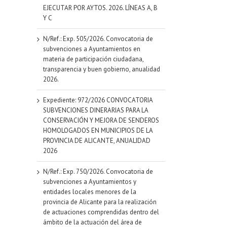
EJECUTAR POR AYTOS. 2026. LÍNEAS A, B
Y C
N/Ref.: Exp. 505/2026. Convocatoria de
subvenciones a Ayuntamientos en
materia de participación ciudadana,
transparencia y buen gobierno, anualidad
2026.
Expediente: 972/2026 CONVOCATORIA
SUBVENCIONES DINERARIAS PARA LA
CONSERVACIÓN Y MEJORA DE SENDEROS
HOMOLOGADOS EN MUNICIPIOS DE LA
PROVINCIA DE ALICANTE, ANUALIDAD
2026
N/Ref.: Exp. 750/2026. Convocatoria de
subvenciones a Ayuntamientos y
entidades locales menores de la
provincia de Alicante para la realización
de actuaciones comprendidas dentro del
ámbito de la actuación del área de