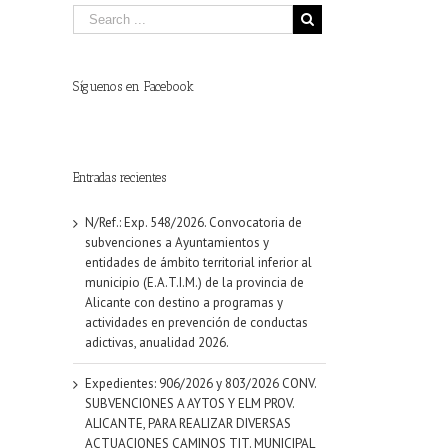
Síguenos en Facebook
Entradas recientes
N/Ref.: Exp. 548/2026. Convocatoria de
subvenciones a Ayuntamientos y
entidades de ámbito territorial inferior al
municipio (E.A.T.I.M.) de la provincia de
Alicante con destino a programas y
actividades en prevención de conductas
adictivas, anualidad 2026.
Expedientes: 906/2026 y 803/2026 CONV.
SUBVENCIONES A AYTOS Y ELM PROV.
ALICANTE, PARA REALIZAR DIVERSAS
ACTUACIONES CAMINOS TIT. MUNICIPAL