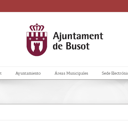
t
Ayuntamiento
Áreas Municipales
Sede Electróni