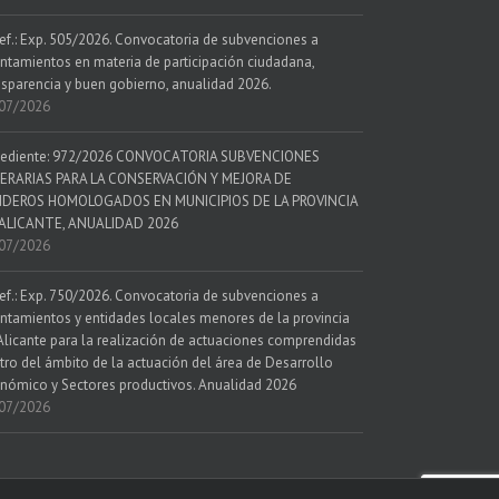
ef.: Exp. 505/2026. Convocatoria de subvenciones a
ntamientos en materia de participación ciudadana,
nsparencia y buen gobierno, anualidad 2026.
07/2026
ediente: 972/2026 CONVOCATORIA SUBVENCIONES
ERARIAS PARA LA CONSERVACIÓN Y MEJORA DE
DEROS HOMOLOGADOS EN MUNICIPIOS DE LA PROVINCIA
ALICANTE, ANUALIDAD 2026
07/2026
ef.: Exp. 750/2026. Convocatoria de subvenciones a
ntamientos y entidades locales menores de la provincia
Alicante para la realización de actuaciones comprendidas
tro del ámbito de la actuación del área de Desarrollo
nómico y Sectores productivos. Anualidad 2026
07/2026