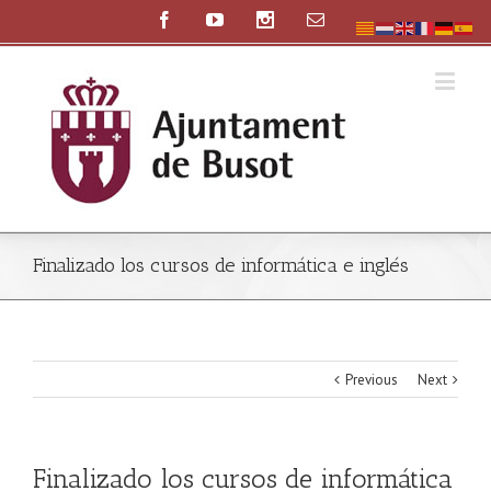
Finalizado los cursos de informática e inglés
Previous
Next
Finalizado los cursos de informática