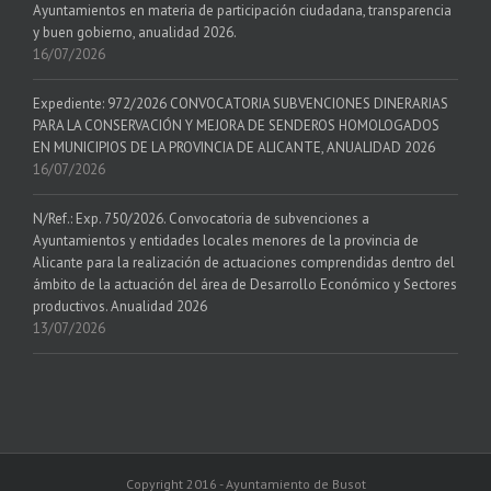
Ayuntamientos en materia de participación ciudadana, transparencia
y buen gobierno, anualidad 2026.
16/07/2026
Expediente: 972/2026 CONVOCATORIA SUBVENCIONES DINERARIAS
PARA LA CONSERVACIÓN Y MEJORA DE SENDEROS HOMOLOGADOS
EN MUNICIPIOS DE LA PROVINCIA DE ALICANTE, ANUALIDAD 2026
16/07/2026
N/Ref.: Exp. 750/2026. Convocatoria de subvenciones a
Ayuntamientos y entidades locales menores de la provincia de
Alicante para la realización de actuaciones comprendidas dentro del
ámbito de la actuación del área de Desarrollo Económico y Sectores
productivos. Anualidad 2026
13/07/2026
Copyright 2016 - Ayuntamiento de Busot