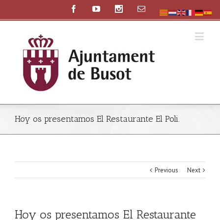
Hoy os presentamos El Restaurante El Poli.
Previous
Next
Hoy os presentamos El Restaurante