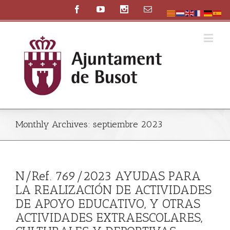
Monthly Archives:
septiembre 2023
N/Ref. 769/2023 AYUDAS PARA
LA REALIZACIÓN DE ACTIVIDADES
DE APOYO EDUCATIVO, Y OTRAS
ACTIVIDADES EXTRAESCOLARES,