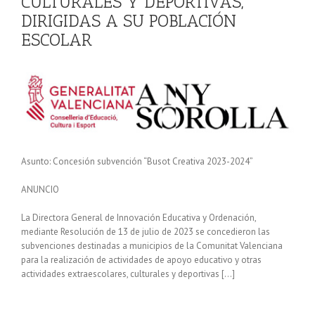
CULTURALES Y DEPORTIVAS,
DIRIGIDAS A SU POBLACIÓN
ESCOLAR
Asunto: Concesión subvención “Busot Creativa 2023-2024”
ANUNCIO
La Directora General de Innovación Educativa y Ordenación,
mediante Resolución de 13 de julio de 2023 se concedieron las
subvenciones destinadas a municipios de la Comunitat Valenciana
para la realización de actividades de apoyo educativo y otras
actividades extraescolares, culturales y deportivas […]