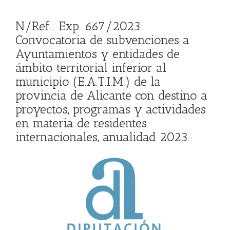
N/Ref.: Exp. 667/2023.
Convocatoria de subvenciones a
Ayuntamientos y entidades de
ámbito territorial inferior al
municipio (E.A.T.I.M.) de la
provincia de Alicante con destino a
proyectos, programas y actividades
en materia de residentes
internacionales, anualidad 2023.