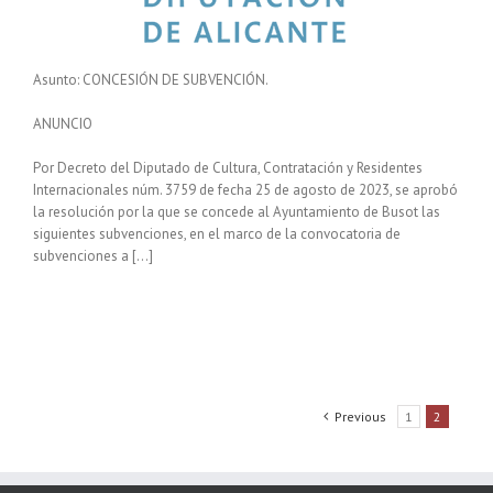
Asunto: CONCESIÓN DE SUBVENCIÓN.
ANUNCIO
Por Decreto del Diputado de Cultura, Contratación y Residentes
Internacionales núm. 3759 de fecha 25 de agosto de 2023, se aprobó
la resolución por la que se concede al Ayuntamiento de Busot las
siguientes subvenciones, en el marco de la convocatoria de
subvenciones a […]
Previous
1
2