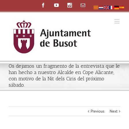
Os dejamos un fragmento de la entrevista que le
han hecho a nuestro Alcalde en Cope Alicante,
con motivo de la Nit dels Ciris del próximo
sábado.
Previous
Next