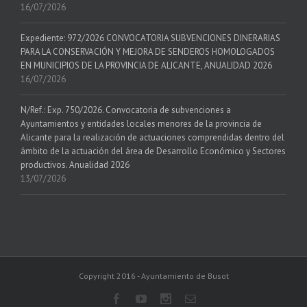
16/07/2026
Expediente: 972/2026 CONVOCATORIA SUBVENCIONES DINERARIAS
PARA LA CONSERVACIÓN Y MEJORA DE SENDEROS HOMOLOGADOS
EN MUNICIPIOS DE LA PROVINCIA DE ALICANTE, ANUALIDAD 2026
16/07/2026
N/Ref.: Exp. 750/2026. Convocatoria de subvenciones a
Ayuntamientos y entidades locales menores de la provincia de
Alicante para la realización de actuaciones comprendidas dentro del
ámbito de la actuación del área de Desarrollo Económico y Sectores
productivos. Anualidad 2026
13/07/2026
Copyright 2016 - Ayuntamiento de Busot