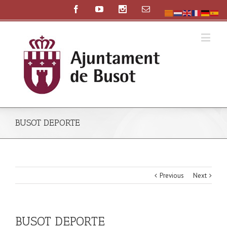
BUSOT DEPORTE
Previous
Next
BUSOT DEPORTE