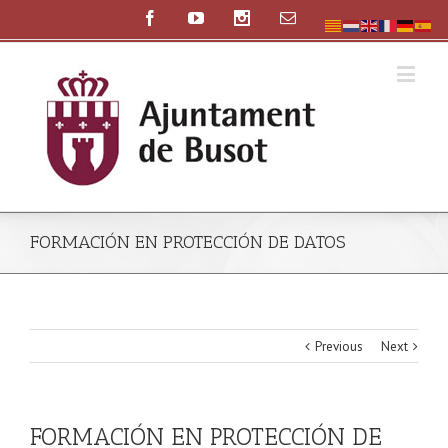
️FORMACIÓN EN PROTECCIÓN DE DATOS
Previous
Next
️FORMACIÓN EN PROTECCIÓN DE