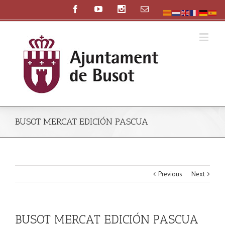
BUSOT MERCAT EDICIÓN PASCUA
Previous
Next
BUSOT MERCAT EDICIÓN PASCUA