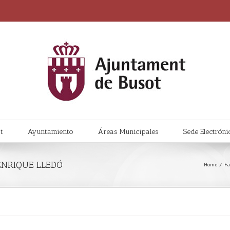
t
Ayuntamiento
Áreas Municipales
Sede Electróni
ENRIQUE LLEDÓ
Home
/
Fa