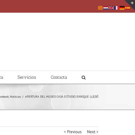
ca
Servicios
Contacta
cebook
,
Noticias
/
APERTURA DEL MUSEO CASA ESTUDIO ENRIQUE LLEDÓ
Previous
Next