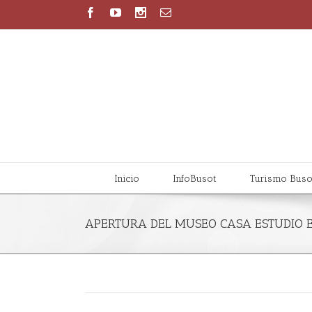
Inicio
InfoBusot
Turismo Buso
APERTURA DEL MUSEO CASA ESTUDIO 