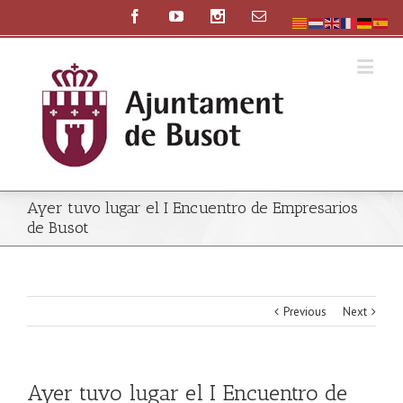
Ayer tuvo lugar el I Encuentro de Empresarios
de Busot
Previous
Next
Ayer tuvo lugar el I Encuentro de