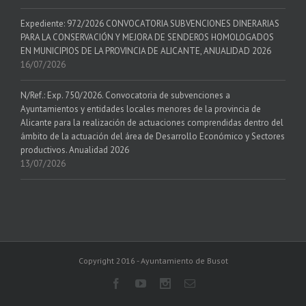
Expediente: 972/2026 CONVOCATORIA SUBVENCIONES DINERARIAS
PARA LA CONSERVACIÓN Y MEJORA DE SENDEROS HOMOLOGADOS
EN MUNICIPIOS DE LA PROVINCIA DE ALICANTE, ANUALIDAD 2026
16/07/2026
N/Ref.: Exp. 750/2026. Convocatoria de subvenciones a
Ayuntamientos y entidades locales menores de la provincia de
Alicante para la realización de actuaciones comprendidas dentro del
ámbito de la actuación del área de Desarrollo Económico y Sectores
productivos. Anualidad 2026
13/07/2026
Copyright 2016 - Ayuntamiento de Busot