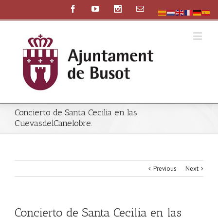
Concierto de Santa Cecilia en las
CuevasdelCanelobre.
Previous
Next
Concierto de Santa Cecilia en las