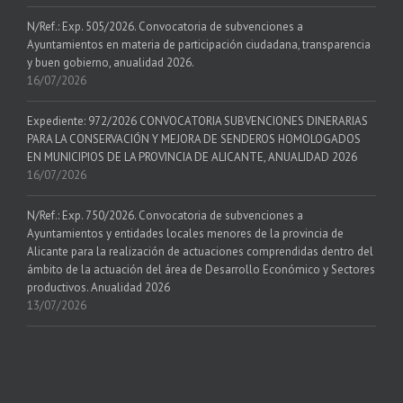
N/Ref.: Exp. 505/2026. Convocatoria de subvenciones a
Ayuntamientos en materia de participación ciudadana, transparencia
y buen gobierno, anualidad 2026.
16/07/2026
Expediente: 972/2026 CONVOCATORIA SUBVENCIONES DINERARIAS
PARA LA CONSERVACIÓN Y MEJORA DE SENDEROS HOMOLOGADOS
EN MUNICIPIOS DE LA PROVINCIA DE ALICANTE, ANUALIDAD 2026
16/07/2026
N/Ref.: Exp. 750/2026. Convocatoria de subvenciones a
Ayuntamientos y entidades locales menores de la provincia de
Alicante para la realización de actuaciones comprendidas dentro del
ámbito de la actuación del área de Desarrollo Económico y Sectores
productivos. Anualidad 2026
13/07/2026