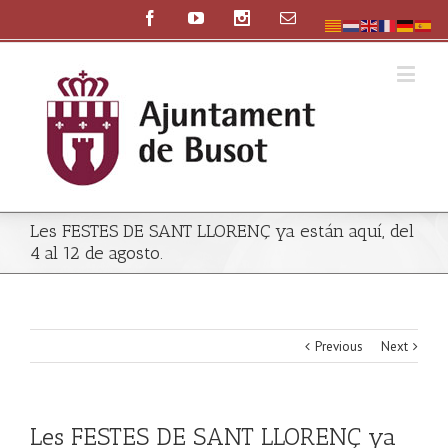
Les FESTES DE SANT LLORENÇ ya están aquí, del
4 al 12 de agosto.
Previous
Next
Les FESTES DE SANT LLORENÇ ya