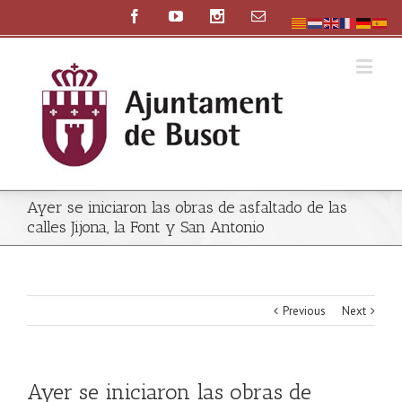
Ayer se iniciaron las obras de asfaltado de las
calles Jijona, la Font y San Antonio
Previous
Next
Ayer se iniciaron las obras de