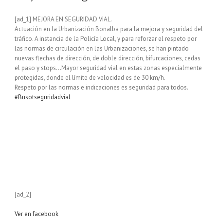
[ad_1] MEJORA EN SEGURIDAD VIAL.
Actuación en la Urbanización Bonalba para la mejora y seguridad del
tráfico. A instancia de la Policía Local, y para reforzar el respeto por
las normas de circulación en las Urbanizaciones, se han pintado
nuevas flechas de dirección, de doble dirección, bifurcaciones, cedas
el paso y stops…Mayor seguridad vial en estas zonas especialmente
protegidas, donde el límite de velocidad es de 30 km/h.
Respeto por las normas e indicaciones es seguridad para todos.
#Busotseguridadvial
[ad_2]
Ver en facebook