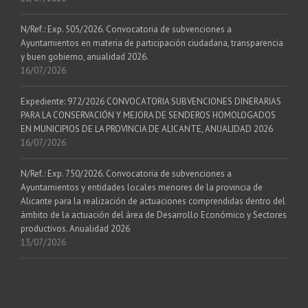
N/Ref.: Exp. 505/2026. Convocatoria de subvenciones a
Ayuntamientos en materia de participación ciudadana, transparencia
y buen gobierno, anualidad 2026.
16/07/2026
Expediente: 972/2026 CONVOCATORIA SUBVENCIONES DINERARIAS
PARA LA CONSERVACIÓN Y MEJORA DE SENDEROS HOMOLOGADOS
EN MUNICIPIOS DE LA PROVINCIA DE ALICANTE, ANUALIDAD 2026
16/07/2026
N/Ref.: Exp. 750/2026. Convocatoria de subvenciones a
Ayuntamientos y entidades locales menores de la provincia de
Alicante para la realización de actuaciones comprendidas dentro del
ámbito de la actuación del área de Desarrollo Económico y Sectores
productivos. Anualidad 2026
13/07/2026