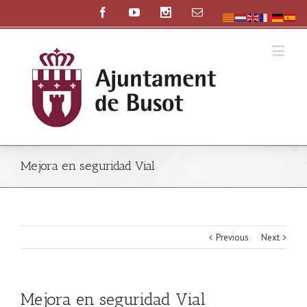
Mejora en seguridad Vial
Previous
Next
Mejora en seguridad Vial