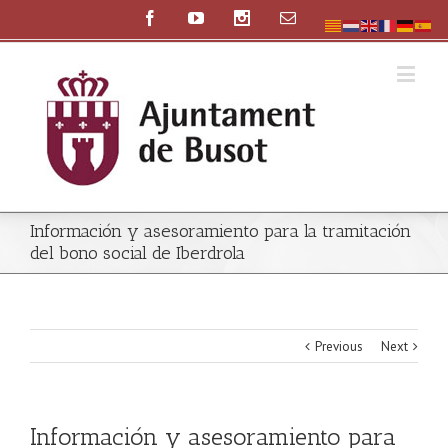
Información y asesoramiento para la tramitación
del bono social de Iberdrola
Previous
Next
Información y asesoramiento para