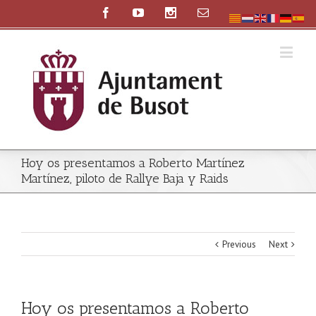
Hoy os presentamos a Roberto Martínez
Martínez, piloto de Rallye Baja y Raids
Previous
Next
Hoy os presentamos a Roberto