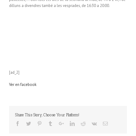
dilluns a divendres també a les vesprades, de 16:30 a 20:00.
[ad_2]
Ver en facebook
Share This Story, Choose Your Platform!