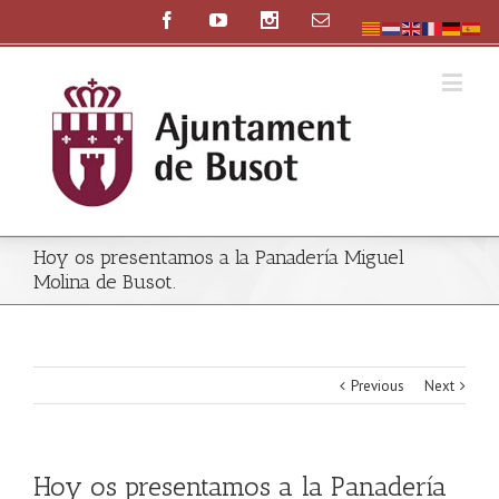
Hoy os presentamos a la Panadería Miguel
Molina de Busot.
Previous
Next
Hoy os presentamos a la Panadería