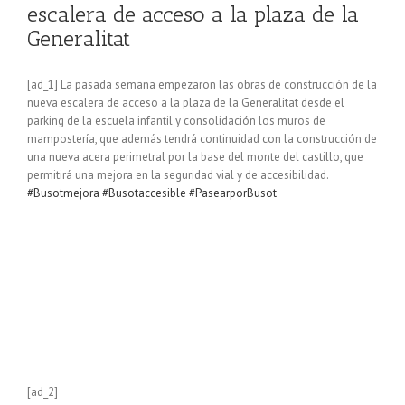
escalera de acceso a la plaza de la
Generalitat
[ad_1] La pasada semana empezaron las obras de construcción de la
nueva escalera de acceso a la plaza de la Generalitat desde el
parking de la escuela infantil y consolidación los muros de
mampostería, que además tendrá continuidad con la construcción de
una nueva acera perimetral por la base del monte del castillo, que
permitirá una mejora en la seguridad vial y de accesibilidad.
#Busotmejora
#Busotaccesible
#PasearporBusot
[ad_2]