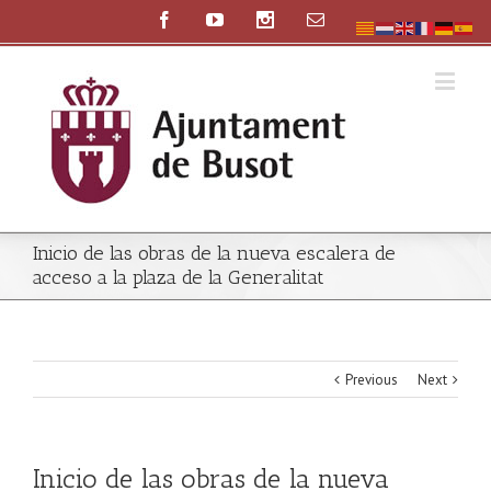
Inicio de las obras de la nueva escalera de
acceso a la plaza de la Generalitat
Previous
Next
Inicio de las obras de la nueva