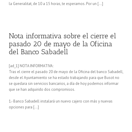
la Generalitat, de 10 a 15 horas, te esperamos. Por un […]
Nota informativa sobre el cierre el
pasado 20 de mayo de la Oficina
del Banco Sabadell
[ad_1] NOTA INFORMATIVA:
Tras el cierre el pasado 20 de mayo de la Oficina del banco Sabadell,
desde el Ayuntamiento se ha estado trabajando para que Busot no
se quedara sin servicios bancarios, a día de hoy podemos informar
que se han adquirido dos compromisos.
1.- Banco Sabadell instalará un nuevo cajero con más y nuevas
opciones para […]