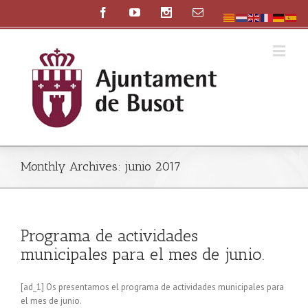
Monthly Archives:
junio 2017
Programa de actividades
municipales para el mes de junio.
[ad_1] Os presentamos el programa de actividades municipales para
el mes de junio.