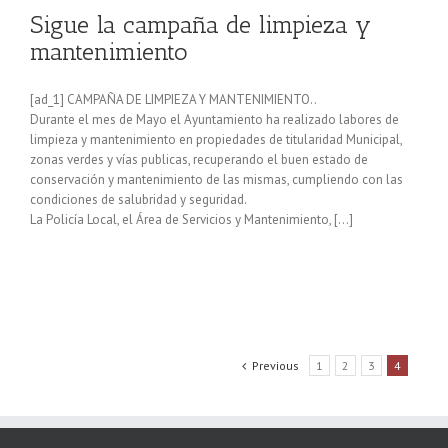
Sigue la campaña de limpieza y
mantenimiento
[ad_1] CAMPAÑA DE LIMPIEZA Y MANTENIMIENTO..
Durante el mes de Mayo el Ayuntamiento ha realizado labores de
limpieza y mantenimiento en propiedades de titularidad Municipal,
zonas verdes y vías publicas, recuperando el buen estado de
conservación y mantenimiento de las mismas, cumpliendo con las
condiciones de salubridad y seguridad.
La Policía Local, el Área de Servicios y Mantenimiento, […]
Previous
1
2
3
4