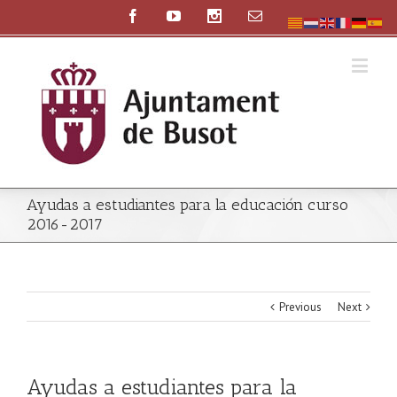
Ayudas a estudiantes para la educación curso
2016-2017
Previous
Next
Ayudas a estudiantes para la