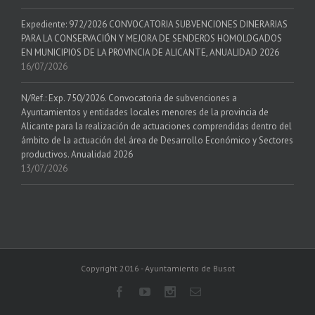
Expediente: 972/2026 CONVOCATORIA SUBVENCIONES DINERARIAS
PARA LA CONSERVACIÓN Y MEJORA DE SENDEROS HOMOLOGADOS
EN MUNICIPIOS DE LA PROVINCIA DE ALICANTE, ANUALIDAD 2026
16/07/2026
N/Ref.: Exp. 750/2026. Convocatoria de subvenciones a
Ayuntamientos y entidades locales menores de la provincia de
Alicante para la realización de actuaciones comprendidas dentro del
ámbito de la actuación del área de Desarrollo Económico y Sectores
productivos. Anualidad 2026
13/07/2026
Copyright 2016 - Ayuntamiento de Busot