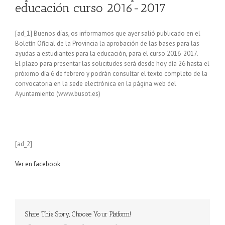
educación curso 2016-2017
[ad_1] Buenos días, os informamos que ayer salió publicado en el
Boletín Oficial de la Provincia la aprobación de las bases para las
ayudas a estudiantes para la educación, para el curso 2016-2017.
El plazo para presentar las solicitudes será desde hoy día 26 hasta el
próximo día 6 de febrero y podrán consultar el texto completo de la
convocatoria en la sede electrónica en la página web del
Ayuntamiento (www.busot.es)
[ad_2]
Ver en facebook
Share This Story, Choose Your Platform!