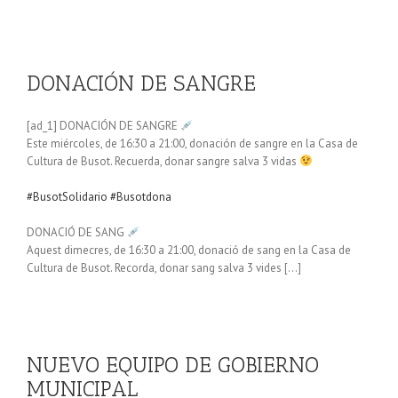
DONACIÓN DE SANGRE
[ad_1] DONACIÓN DE SANGRE
Este miércoles, de 16:30 a 21:00, donación de sangre en la Casa de
Cultura de Busot. Recuerda, donar sangre salva 3 vidas
#BusotSolidario
#Busotdona
DONACIÓ DE SANG
Aquest dimecres, de 16:30 a 21:00, donació de sang en la Casa de
Cultura de Busot. Recorda, donar sang salva 3 vides […]
NUEVO EQUIPO DE GOBIERNO
MUNICIPAL