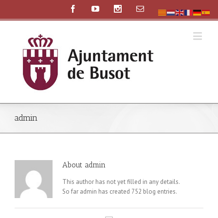
admin
About
admin
This author has not yet filled in any details.
So far admin has created 752 blog entries.