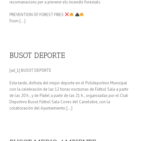
recomanacions per a prevenir els incendis forestals.
PREVENTION OF FOREST FIRES
From […]
BUSOT DEPORTE
[ad_1] BUSOT DEPORTE
Esta tarde, disfruta del mejor deporte en el Polideportivo Municipal
con la celebración de las 12 horas nocturnas de Fútbol Sala a partir
de las 20 h., y de Pádel a partir de las 21 h., organizadas por el Club
Deportivo Busot Fútbol Sala Coves del Canelobre, con la
colaboración del Ayuntamiento […]