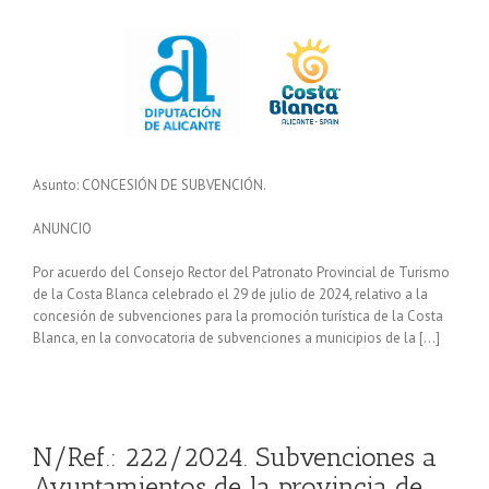
Asunto: CONCESIÓN DE SUBVENCIÓN.
ANUNCIO
Por acuerdo del Consejo Rector del Patronato Provincial de Turismo
de la Costa Blanca celebrado el 29 de julio de 2024, relativo a la
concesión de subvenciones para la promoción turística de la Costa
Blanca, en la convocatoria de subvenciones a municipios de la […]
N/Ref.: 222/2024. Subvenciones a
Ayuntamientos de la provincia de