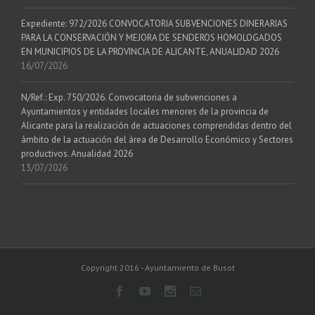
Expediente: 972/2026 CONVOCATORIA SUBVENCIONES DINERARIAS
PARA LA CONSERVACIÓN Y MEJORA DE SENDEROS HOMOLOGADOS
EN MUNICIPIOS DE LA PROVINCIA DE ALICANTE, ANUALIDAD 2026
16/07/2026
N/Ref.: Exp. 750/2026. Convocatoria de subvenciones a
Ayuntamientos y entidades locales menores de la provincia de
Alicante para la realización de actuaciones comprendidas dentro del
ámbito de la actuación del área de Desarrollo Económico y Sectores
productivos. Anualidad 2026
13/07/2026
Copyright 2016 - Ayuntamiento de Busot