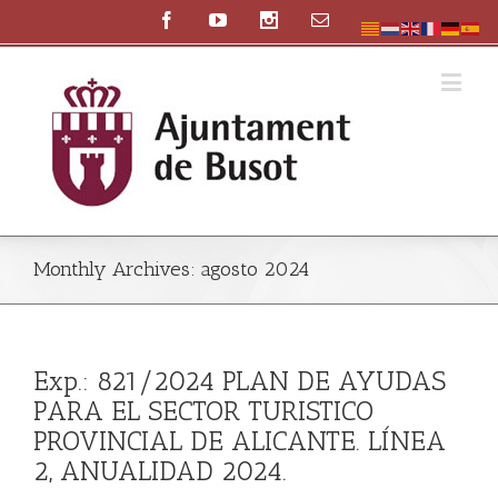
Monthly Archives:
agosto 2024
Exp.: 821/2024 PLAN DE AYUDAS
PARA EL SECTOR TURISTICO
PROVINCIAL DE ALICANTE. LÍNEA
2, ANUALIDAD 2024.