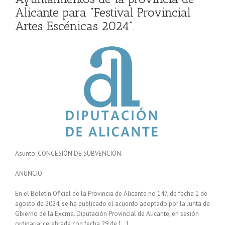
Alicante para “Festival Provincial
Artes Escénicas 2024”.
Asunto: CONCESIÓN DE SUBVENCIÓN.
ANUNCIO
En el Boletín Oficial de la Provincia de Alicante no 147, de fecha 1 de
agosto de 2024, se ha publicado el acuerdo adoptado por la Junta de
Gbierno de la Excma. Diputación Provincial de Alicante, en sesión
ordinaria, celebrada con fecha 29 de […]