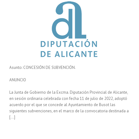
Asunto: CONCESIÓN DE SUBVENCIÓN.
ANUNCIO
La Junta de Gobierno de la Excma. Diputación Provincial de Alicante,
en sesión ordinaria celebrada con fecha 11 de julio de 2022, adoptó
acuerdo por el que se concede al Ayuntamiento de Busot las
siguientes subvenciones, en el marco de la convocatoria destinada a
[…]