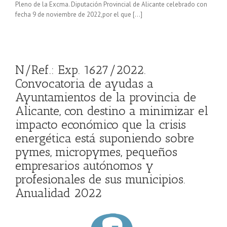
Pleno de la Excma. Diputación Provincial de Alicante celebrado con
fecha 9 de noviembre de 2022,por el que […]
N/Ref.: Exp. 1627/2022.
Convocatoria de ayudas a
Ayuntamientos de la provincia de
Alicante, con destino a minimizar el
impacto económico que la crisis
energética está suponiendo sobre
pymes, micropymes, pequeños
empresarios autónomos y
profesionales de sus municipios.
Anualidad 2022