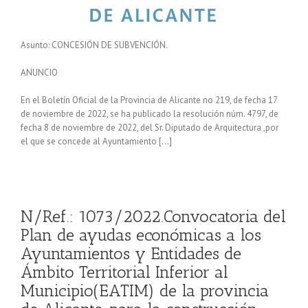
Asunto: CONCESIÓN DE SUBVENCIÓN.
ANUNCIO
En el Boletín Oficial de la Provincia de Alicante no 219, de fecha 17
de noviembre de 2022, se ha publicado la resolución núm. 4797, de
fecha 8 de noviembre de 2022, del Sr. Diputado de Arquitectura ,por
el que se concede al Ayuntamiento […]
N/Ref.: 1073/2022.Convocatoria del
Plan de ayudas económicas a los
Ayuntamientos y Entidades de
Ámbito Territorial Inferior al
Municipio(EATIM) de la provincia