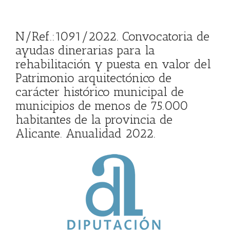
N/Ref.:1091/2022. Convocatoria de
ayudas dinerarias para la
rehabilitación y puesta en valor del
Patrimonio arquitectónico de
carácter histórico municipal de
municipios de menos de 75.000
habitantes de la provincia de
Alicante. Anualidad 2022.