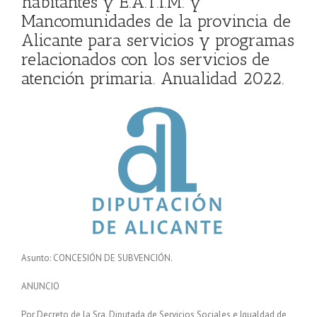
habitantes y E.A.T.I.M. y
Mancomunidades de la provincia de
Alicante para servicios y programas
relacionados con los servicios de
atención primaria. Anualidad 2022.
Asunto: CONCESIÓN DE SUBVENCIÓN.
ANUNCIO
Por Decreto de la Sra. Diputada de Servicios Sociales e Igualdad de