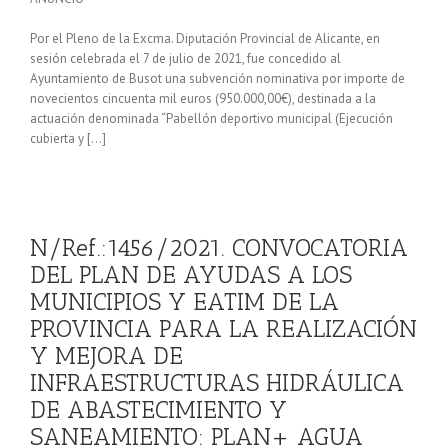
Por el Pleno de la Excma. Diputación Provincial de Alicante, en
sesión celebrada el 7 de julio de 2021, fue concedido al
Ayuntamiento de Busot una subvención nominativa por importe de
novecientos cincuenta mil euros (950.000,00€), destinada a la
actuación denominada “Pabellón deportivo municipal (Ejecución
cubierta y […]
N/Ref.:1456/2021. CONVOCATORIA
DEL PLAN DE AYUDAS A LOS
MUNICIPIOS Y EATIM DE LA
PROVINCIA PARA LA REALIZACIÓN
Y MEJORA DE
INFRAESTRUCTURAS HIDRÁULICA
DE ABASTECIMIENTO Y
SANEAMIENTO: PLAN+ AGUA