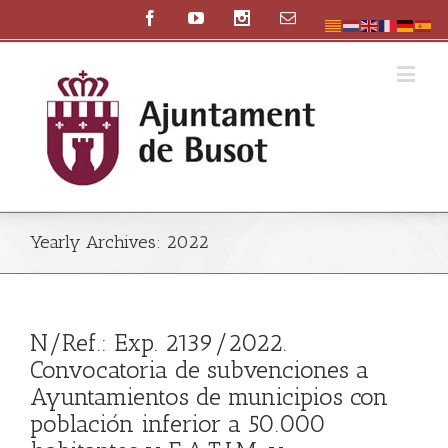
Yearly Archives:
2022
N/Ref.: Exp. 2139/2022.
Convocatoria de subvenciones a
Ayuntamientos de municipios con
población inferior a 50.000