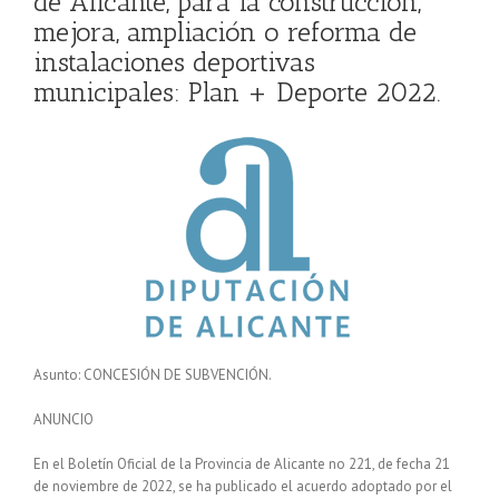
de Alicante, para la construcción,
mejora, ampliación o reforma de
instalaciones deportivas
municipales: Plan + Deporte 2022.
Asunto: CONCESIÓN DE SUBVENCIÓN.
ANUNCIO
En el Boletín Oficial de la Provincia de Alicante no 221, de fecha 21
de noviembre de 2022, se ha publicado el acuerdo adoptado por el