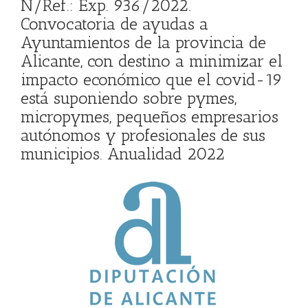
N/Ref.: Exp. 936/2022.
Convocatoria de ayudas a
Ayuntamientos de la provincia de
Alicante, con destino a minimizar el
impacto económico que el covid-19
está suponiendo sobre pymes,
micropymes, pequeños empresarios
autónomos y profesionales de sus
municipios. Anualidad 2022