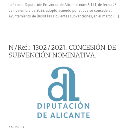
la Excma. Diputación Provincial de Alicante, núm. 5.171, de fecha 25
de noviembre de 2022, adoptó acuerdo por el que se concede al
Ayuntamiento de Busot las siguientes subvenciones, en el marco […]
N/Ref.: 1302/2021. CONCESIÓN DE
SUBVENCIÓN NOMINATIVA.
ANUNCIO