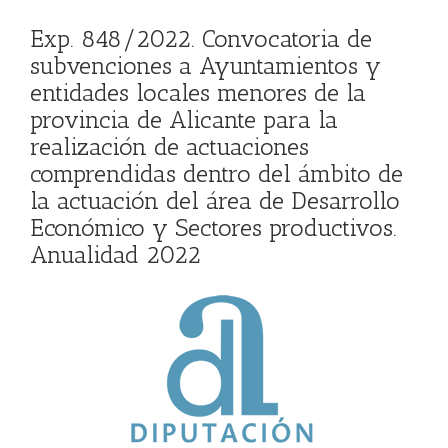
Exp. 848/2022. Convocatoria de
subvenciones a Ayuntamientos y
entidades locales menores de la
provincia de Alicante para la
realización de actuaciones
comprendidas dentro del ámbito de
la actuación del área de Desarrollo
Económico y Sectores productivos.
Anualidad 2022