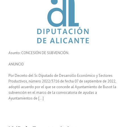
Asunto: CONCESIÓN DE SUBVENCIÓN.
ANUNCIO
Por Decreto del Sr. Diputado de Desarrollo Económico y Sectores
Productivos, número 2022/3716 de fecha 07 de septiembre de 2022,
adoptó acuerdo por el que se concede al Ayuntamiento de Busot la
subvención en el marco de la convocatoria de ayudas a
Ayuntamientos de […]