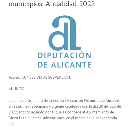
municipios. Anualidad 2022
Asunto: CONCESIÓN DE SUBVENCIÓN.
ANUNCIO
La Junta de Gobierno de la Excma. Diputación Provincial de Alicante,
en sesión extraordinaria y urgente celebrada con fecha 20 de julio de
2022, adoptó acuerdo por el que se concede al Ayuntamiento de
Busot las siguientes subvenciones, en el marco de la convocatoria
[…]