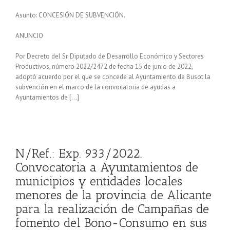
Asunto: CONCESIÓN DE SUBVENCIÓN.
ANUNCIO
Por Decreto del Sr. Diputado de Desarrollo Económico y Sectores
Productivos, número 2022/2472 de fecha 15 de junio de 2022,
adoptó acuerdo por el que se concede al Ayuntamiento de Busot la
subvención en el marco de la convocatoria de ayudas a
Ayuntamientos de […]
N/Ref.: Exp. 933/2022.
Convocatoria a Ayuntamientos de
municipios y entidades locales
menores de la provincia de Alicante
para la realización de Campañas de
fomento del Bono-Consumo en sus