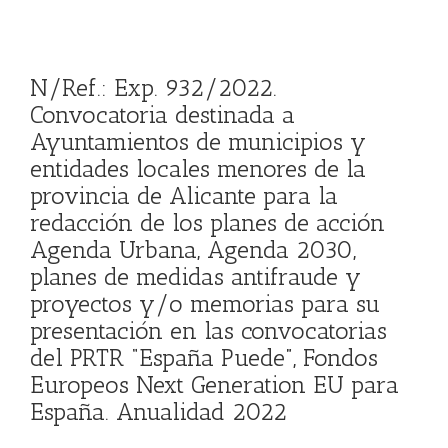
N/Ref.: Exp. 932/2022.
Convocatoria destinada a
Ayuntamientos de municipios y
entidades locales menores de la
provincia de Alicante para la
redacción de los planes de acción
Agenda Urbana, Agenda 2030,
planes de medidas antifraude y
proyectos y/o memorias para su
presentación en las convocatorias
del PRTR “España Puede”, Fondos
Europeos Next Generation EU para
España. Anualidad 2022