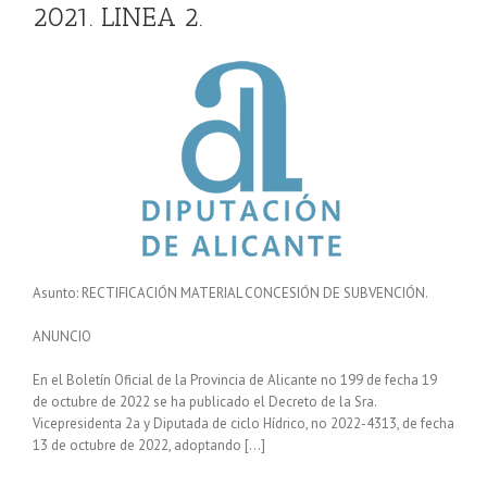
2021. LINEA 2.
Asunto: RECTIFICACIÓN MATERIAL CONCESIÓN DE SUBVENCIÓN.
ANUNCIO
En el Boletín Oficial de la Provincia de Alicante no 199 de fecha 19
de octubre de 2022 se ha publicado el Decreto de la Sra.
Vicepresidenta 2a y Diputada de ciclo Hídrico, no 2022-4313, de fecha
13 de octubre de 2022, adoptando […]