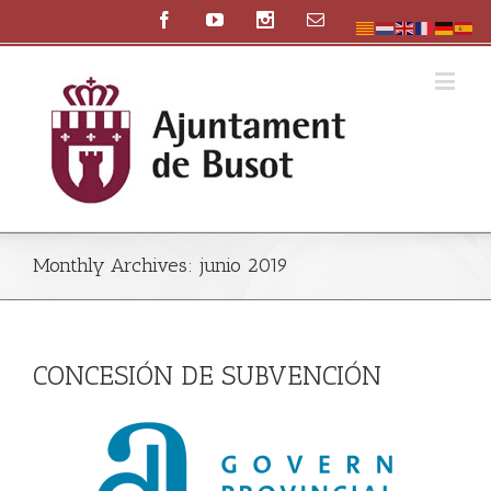
Monthly Archives:
junio 2019
CONCESIÓN DE SUBVENCIÓN