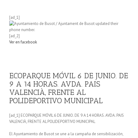
[ad_1]
[ad_2]
Ver en facebook
ECOPARQUE MÓVIL 6 DE JUNIO. DE
9 A 14 HORAS. AVDA. PAIS
VALENCIÀ, FRENTE AL
POLIDEPORTIVO MUNICIPAL
[ad_1] ECOPARQUE MÓVIL 6 DE JUNIO. DE 9 A 14 HORAS. AVDA. PAIS
VALENCIÀ, FRENTE AL POLIDEPORTIVO MUNICIPAL
El Ayuntamiento de Busot se une a la campaña de sensibilización,