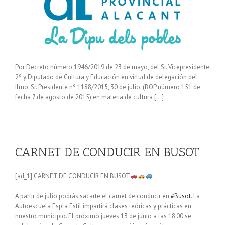
Por Decreto número 1946/2019 de 23 de mayo, del Sr. Vicepresidente
2º y Diputado de Cultura y Educación en virtud de delegación del
Ilmo. Sr. Presidente nº 1188/2015, 30 de julio, (BOP número 151 de
fecha 7 de agosto de 2015) en materia de cultura […]
CARNET DE CONDUCIR EN BUSOT
[ad_1] CARNET DE CONDUCIR EN BUSOT
A partir de julio podrás sacarte el carnet de conducir en
#Busot
. La
Autoescuela Espla Estil impartirá clases teóricas y prácticas en
nuestro municipio. El próximo jueves 13 de junio a las 18:00 se