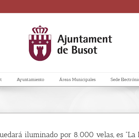
t
Ayuntamiento
Áreas Municipales
Sede Electróni
uedará iluminado por 8.000 velas, es “La Ni