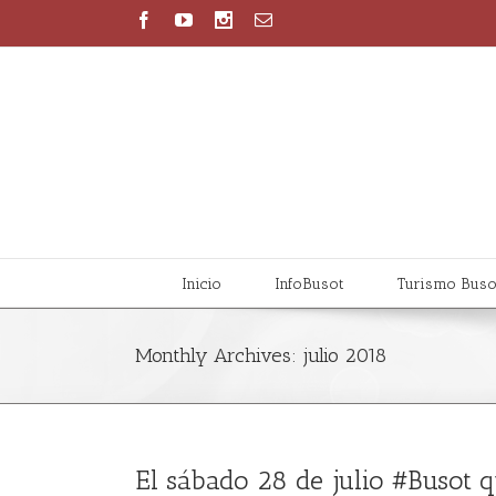
Inicio
InfoBusot
Turismo Buso
Monthly Archives:
julio 2018
El sábado 28 de julio #Busot q