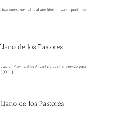
ctuaciones musicales al aire libre, en varios puntos de
Llano de los Pastores
utación Provincial de Alicante, y que han servido para
1800 […]
Llano de los Pastores