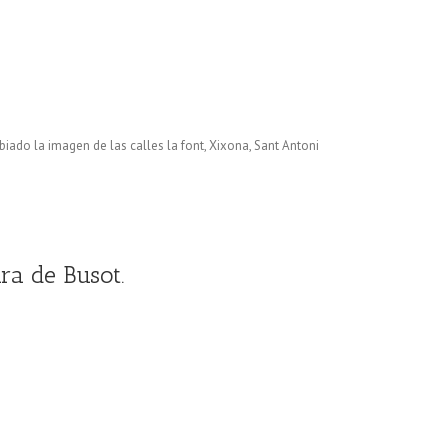
iado la imagen de las calles la font, Xixona, Sant Antoni
ra de Busot.