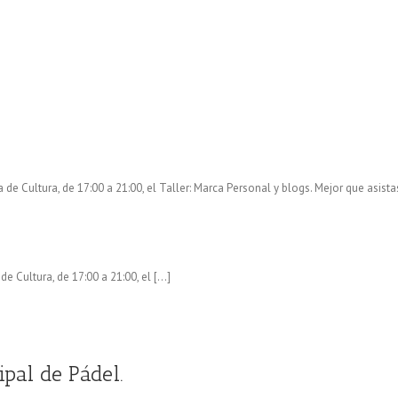
de Cultura, de 17:00 a 21:00, el Taller: Marca Personal y blogs. Mejor que asista
e Cultura, de 17:00 a 21:00, el […]
ipal de Pádel.