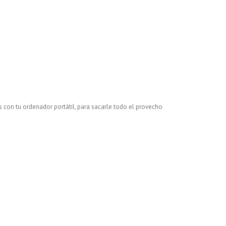
s con tu ordenador portátil, para sacarle todo el provecho